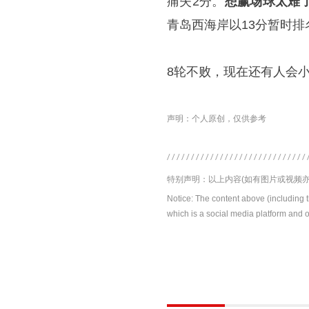
痛失2分。
想赢场球太难
青岛西海岸以13分暂时排
8轮不败，现在还有人会小
声明：个人原创，仅供参考
特别声明：以上内容(如有图片或视频亦
Notice: The content above (including 
which is a social media platform and o