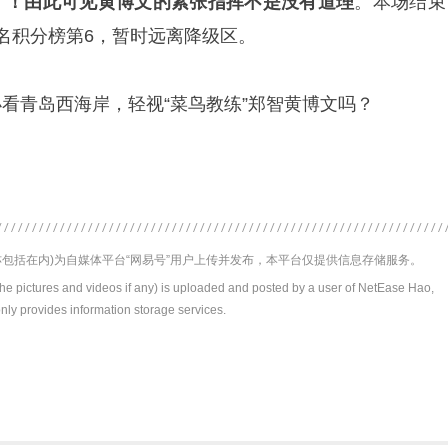
了！由此可见黄博文的紧张指挥不是没有道理
。本场结束
名积分榜第6，暂时远离降级区。
看青岛西海岸，轻视“菜鸟教练”郑智黄博文吗？
包括在内)为自媒体平台“网易号”用户上传并发布，本平台仅提供信息存储服务。
the pictures and videos if any) is uploaded and posted by a user of NetEase Hao,
nly provides information storage services.