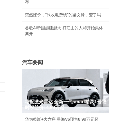
布
突然涨价，"只收电费钱"的梁文锋，变了吗
难
谷歌AI帝国越建越大 打江山的人却开始集体
离开
汽车要闻
果
增配激光雷达 全新一代smart精灵1号限
时权益价14.99万起
华为乾崑+大六座 星海V6预售8.99万元起