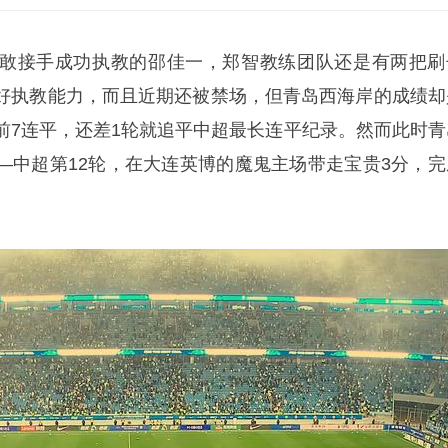
敢接手成功执教的
邵佳一
，郑智教练团队还是有两把刷
好执教能力，而且近期还被禁场，但青岛西海岸的成绩却
前7连平，还差1轮就追平中超最长连平纪录。然而此时青
—中超第12轮，在大连英博的魔鬼主场带走宝贵3分，完