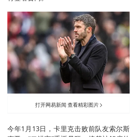
打开网易新闻 查看精彩图片
今年1月13日，卡里克击败前队友索尔斯