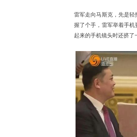
雷军走向马斯克，先是轻
握了个手，雷军举着手机
起来的手机镜头时还挤了