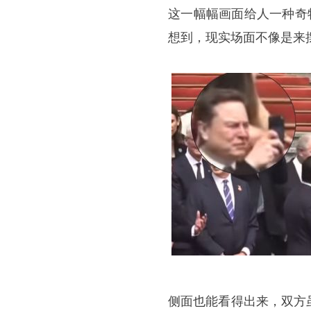
这一幅幅画面给人一种奇
想到，现实场面不像是来
侧面也能看得出来，双方