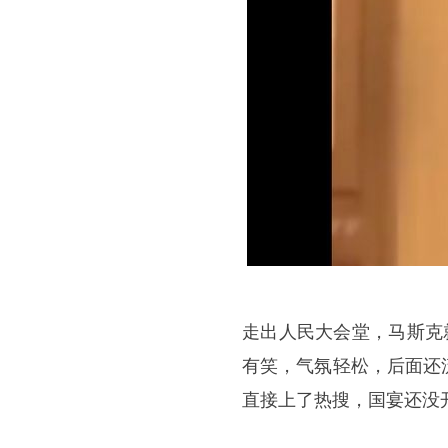
走出人民大会堂，
马斯克
有笑，气氛轻松，后面还
直接上了热搜，国宴还没