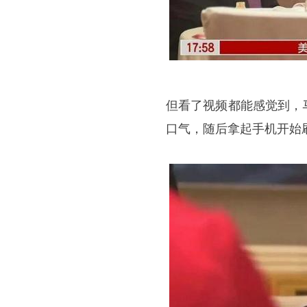
但看了视频都能感觉到，
口气，随后拿起手机开始