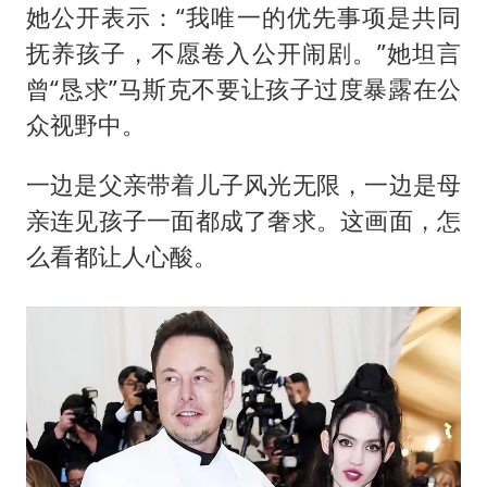
她公开表示：“我唯一的优先事项是共同
抚养孩子，不愿卷入公开闹剧。”她坦言
曾“恳求”马斯克不要让孩子过度暴露在公
众视野中。
一边是父亲带着儿子风光无限，一边是母
亲连见孩子一面都成了奢求。这画面，怎
么看都让人心酸。