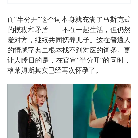
而“半分开”这个词本身就充满了马斯克式
的模糊和矛盾——不在一起生活，但仍然
爱对方，继续共同抚养儿子。这在普通人
的情感字典里根本找不到对应的词条。更
让人瞠目的是，在官宣“半分开”的同时，
格莱姆斯其实已经再次怀孕了。