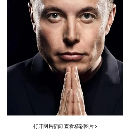
打开网易新闻 查看精彩图片