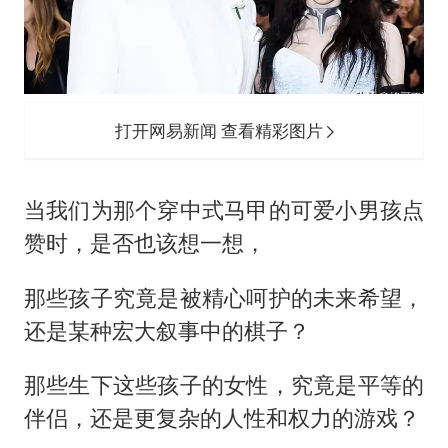
打开网易新闻 查看精彩图片
当我们为那个穿中式马甲的可爱小男孩点
赞时，是否也该想一想，
那些孩子究竟是被精心呵护的未来希望，
还是某种宏大叙事中的棋子？
那些生下这些孩子的女性，究竟是平等的
伴侣，还是更复杂的人性和权力的游戏？