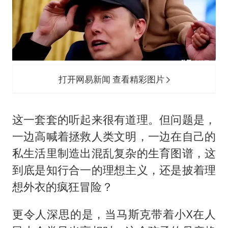
打开网易新闻 查看精彩图片
这一套套的听起来很有道理。但问题是，
一边高喊着拯救人类文明，一边在自己的
私生活里制造出混乱复杂的生育图谱，这
到底是知行合一的理想主义，还是披着理
想外衣的疯狂冒险？
更令人深思的是，当马斯克带着小X在人