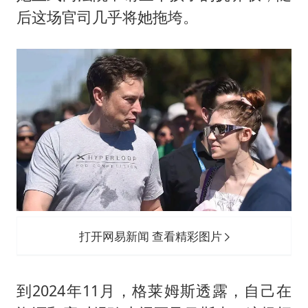
后这场官司几乎将她拖垮。
打开网易新闻 查看精彩图片
到2024年11月，格莱姆斯透露，自己在