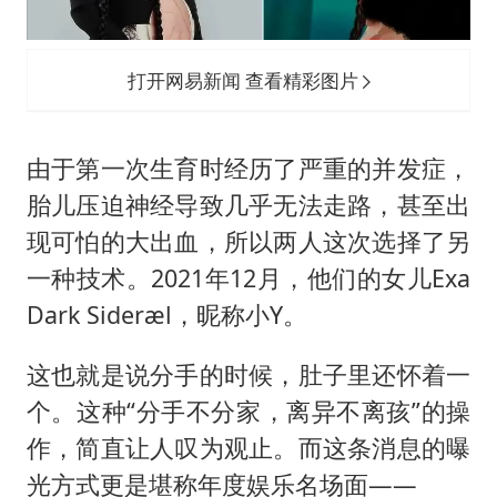
打开网易新闻 查看精彩图片
由于第一次生育时经历了严重的并发症，
胎儿压迫神经导致几乎无法走路，甚至出
现可怕的大出血，所以两人这次选择了另
一种技术。2021年12月，他们的女儿Exa
Dark Sideræl，昵称小Y。
这也就是说分手的时候，肚子里还怀着一
个。这种“分手不分家，离异不离孩”的操
作，简直让人叹为观止。而这条消息的曝
光方式更是堪称年度娱乐名场面——