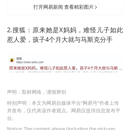
打开网易新闻 查看精彩图片
2.搜狐：原来她是X妈妈，难怪儿子如此
惹人爱，孩子4个月大就与马斯克分手
声明：取材网络，谨慎辨别
特别声明：本文为网易自媒体平台“网易号”作者上传
并发布，仅代表该作者观点。网易仅提供信息发布平
台。
Notice: The content above (including the pictures