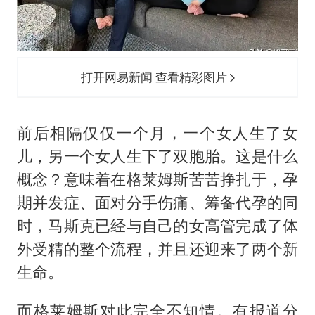
打开网易新闻 查看精彩图片
前后相隔仅仅一个月，一个女人生了女
儿，另一个女人生下了双胞胎。这是什么
概念？意味着在格莱姆斯苦苦挣扎于，孕
期并发症、面对分手伤痛、筹备代孕的同
时，马斯克已经与自己的女高管完成了体
外受精的整个流程，并且还迎来了两个新
生命。
而格莱姆斯对此完全不知情。有报道分