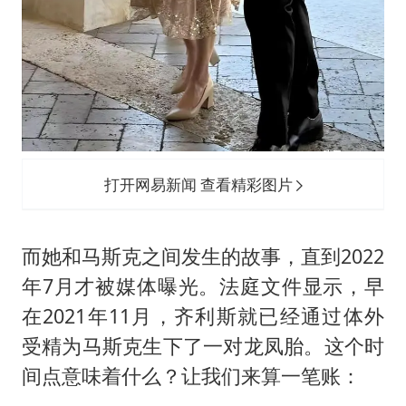
打开网易新闻 查看精彩图片
而她和马斯克之间发生的故事，直到2022
年7月才被媒体曝光。法庭文件显示，早
在2021年11月，齐利斯就已经通过体外
受精为马斯克生下了一对龙凤胎。这个时
间点意味着什么？让我们来算一笔账：