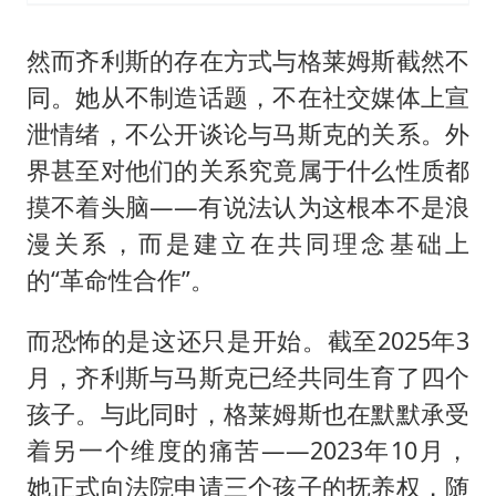
然而齐利斯的存在方式与格莱姆斯截然不
同。她从不制造话题，不在社交媒体上宣
泄情绪，不公开谈论与马斯克的关系。外
界甚至对他们的关系究竟属于什么性质都
摸不着头脑——有说法认为这根本不是浪
漫关系，而是建立在共同理念基础上
的“革命性合作”。
而恐怖的是这还只是开始。截至2025年3
月，齐利斯与马斯克已经共同生育了四个
孩子。与此同时，格莱姆斯也在默默承受
着另一个维度的痛苦——2023年10月，
她正式向法院申请三个孩子的抚养权，随