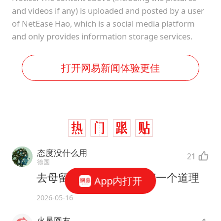
and videos if any) is uploaded and posted by a user
of NetEase Hao, which is a social media platform
and only provides information storage services.
打开网易新闻体验更佳
态度没什么用
21
德国
去母留子，去父留子，都一个道理
App内打开
2026-05-16
火星网友