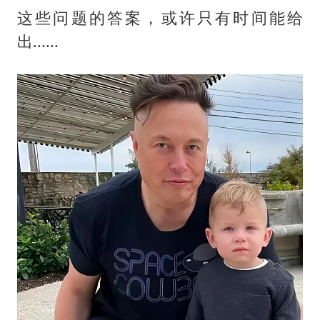
这些问题的答案，或许只有时间能给
出......