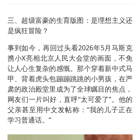
三、超级富豪的生育版图：是理想主义还
是疯狂冒险？
事到如今，再回过头看2026年5月马斯克
携小X亮相北京人民大会堂的画面，不免
让人心生复杂的感慨。那个穿着新中式马
甲、背着虎头包蹦蹦跳跳的小男孩，在严
肃的政治殿堂里成为了全球瞩目的焦点，
网友们一片叫好，直呼“太可爱了”。他的
父亲甚至用中文发帖称：“我的儿子正在
学习普通话。”