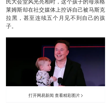
民大会堂风光亮相时，这个孩子的母亲格
莱姆斯却在社交媒体上控诉自己被马斯克
拉黑，甚至连续五个月见不到自己的孩
子。
打开网易新闻 查看精彩图片