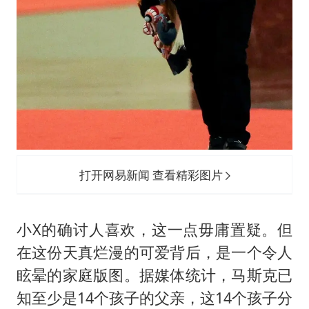
打开网易新闻 查看精彩图片
小X的确讨人喜欢，这一点毋庸置疑。但
在这份天真烂漫的可爱背后，是一个令人
眩晕的家庭版图。据媒体统计，马斯克已
知至少是14个孩子的父亲，这14个孩子分