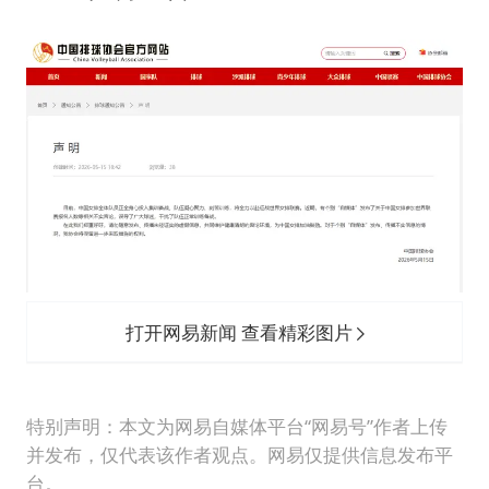
打开网易新闻 查看精彩图片
特别声明：本文为网易自媒体平台“网易号”作者上传
并发布，仅代表该作者观点。网易仅提供信息发布平
台。