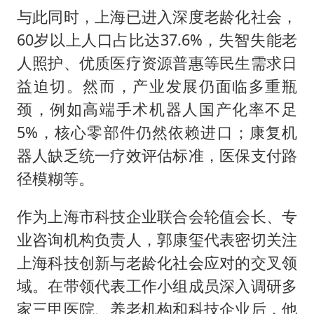
与此同时，上海已进入深度老龄化社会，
60岁以上人口占比达37.6%，失智失能老
人照护、优质医疗资源普惠等民生需求日
益迫切。然而，产业发展仍面临多重瓶
颈，例如高端手术机器人国产化率不足
5%，核心零部件仍然依赖进口；康复机
器人缺乏统一疗效评估标准，医保支付路
径模糊等。
作为上海市科技企业联合会轮值会长、专
业咨询机构负责人，郭康玺代表密切关注
上海科技创新与老龄化社会应对的交叉领
域。在带领代表工作小组成员深入调研多
家三甲医院、养老机构和科技企业后，他