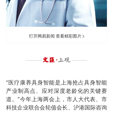
打开网易新闻 查看精彩图片
“医疗康养具身智能是上海抢占具身智能
产业制高点、应对深度老龄化的关键赛
道。”今年上海两会上，市人大代表、市
科技企业联合会轮值会长、沪港国际咨询