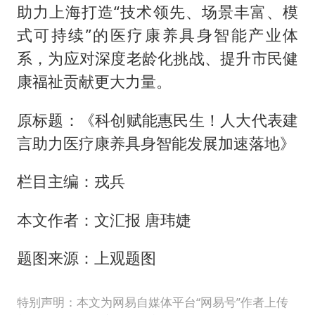
助力上海打造“技术领先、场景丰富、模
式可持续”的医疗康养具身智能产业体
系，为应对深度老龄化挑战、提升市民健
康福祉贡献更大力量。
原标题：《科创赋能惠民生！人大代表建
言助力医疗康养具身智能发展加速落地》
栏目主编：戎兵
本文作者：文汇报 唐玮婕
题图来源：上观题图
特别声明：本文为网易自媒体平台“网易号”作者上传