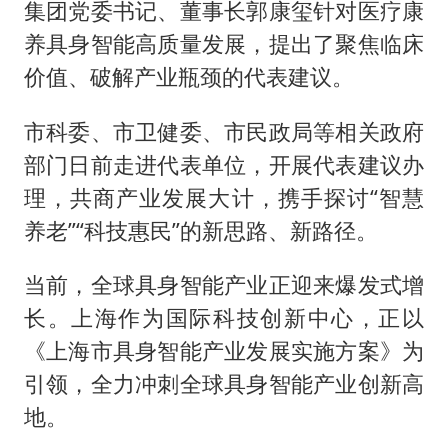
集团党委书记、董事长郭康玺针对医疗康
养具身智能高质量发展，提出了聚焦临床
价值、破解产业瓶颈的代表建议。
市科委、市卫健委、市民政局等相关政府
部门日前走进代表单位，开展代表建议办
理，共商产业发展大计，携手探讨“智慧
养老”“科技惠民”的新思路、新路径。
当前，全球具身智能产业正迎来爆发式增
长。上海作为国际科技创新中心，正以
《上海市具身智能产业发展实施方案》为
引领，全力冲刺全球具身智能产业创新高
地。