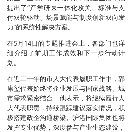
提出了“产学研医一体化攻关、标准与支
付双轮驱动、场景赋能与制度创新双向发
力”的系统性解决方案。
在5月14日的专题推进会上，各部门也详
细介绍了前期工作成效和下一步行动计
划。
在近二十年的市人大代表履职工作中，郭
康玺代表始终将企业发展与国家战略、城
市需求紧密结合。他表示，将继续履行人
大代表职责，持续跟踪建议落实情况，积
极搭建政企沟通桥梁。沪港国际集团也将
发挥专业优势，深度参与产业生态建设，