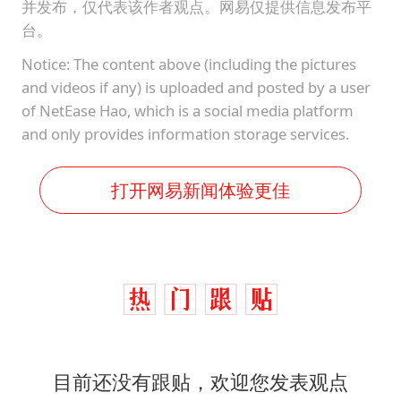
并发布，仅代表该作者观点。网易仅提供信息发布平
台。
Notice: The content above (including the pictures
and videos if any) is uploaded and posted by a user
of NetEase Hao, which is a social media platform
and only provides information storage services.
打开网易新闻体验更佳
目前还没有跟贴，欢迎您发表观点