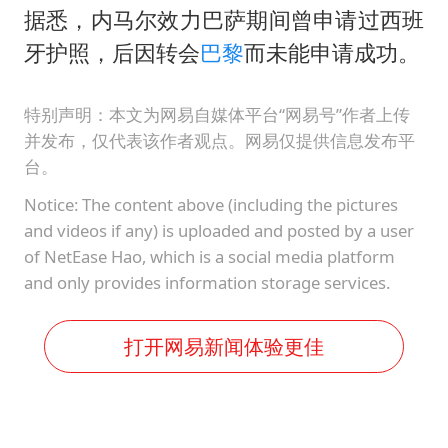
据悉，内马尔效力巴萨期间曾申请过西班
牙护照，后因转会
巴黎
而未能申请成功。
特别声明：本文为网易自媒体平台“网易号”作者上传
并发布，仅代表该作者观点。网易仅提供信息发布平
台。
Notice: The content above (including the pictures
and videos if any) is uploaded and posted by a user
of NetEase Hao, which is a social media platform
and only provides information storage services.
打开网易新闻体验更佳