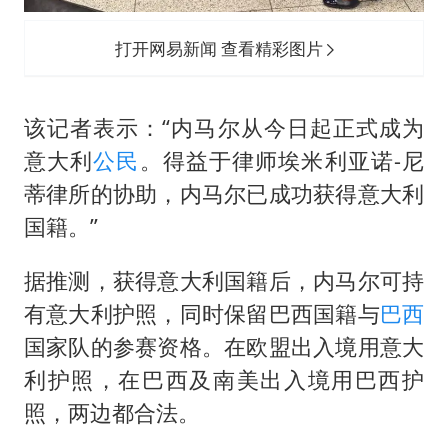
打开网易新闻 查看精彩图片
该记者表示：“内马尔从今日起正式成为
意大利
公民
。得益于律师埃米利亚诺-尼
蒂律所的协助，内马尔已成功获得意大利
国籍。”
据推测，获得意大利国籍后，内马尔可持
有意大利护照，同时保留巴西国籍与
巴西
国家队的参赛资格。在欧盟出入境用意大
利护照，在巴西及南美出入境用巴西护
照，两边都合法。