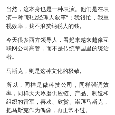
当然，这本身也是一种表演。他们是在表
演一种“职业经理人叙事”：我很忙，我重
视效率，我不浪费纳税人的钱。
今天很多西方领导人，看起来越来越像互
联网公司高管，而不是传统帝国里的统治
者。
马斯克，则是这种文化的极致。
所以，同样是做科技公司，同样强调效
率，同样天天琢磨供应链、产品、制造和
组织的雷军，喜欢、欣赏、崇拜马斯克，
把马斯克作为偶像，再正常不过。