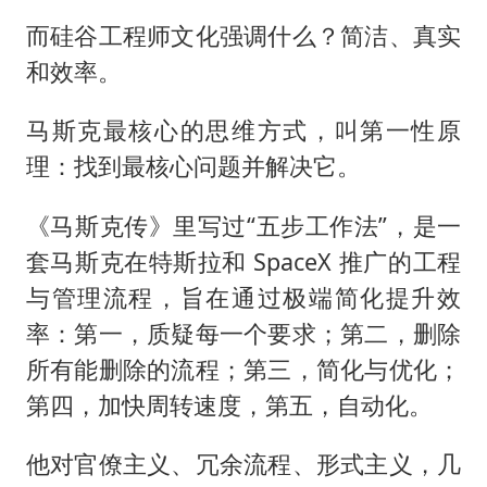
而硅谷工程师文化强调什么？简洁、真实
和效率。
马斯克最核心的思维方式，叫第一性原
理：找到最核心问题并解决它。
《马斯克传》里写过“五步工作法”，是一
套马斯克在特斯拉和 SpaceX 推广的工程
与管理流程，旨在通过极端简化提升效
率：第一，质疑每一个要求；第二，删除
所有能删除的流程；第三，简化与优化；
第四，加快周转速度，第五，自动化。
他对官僚主义、冗余流程、形式主义，几