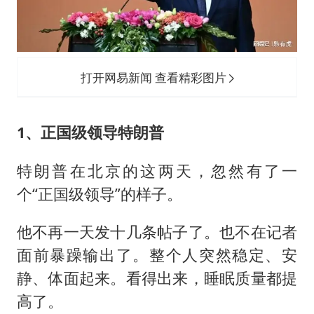
打开网易新闻 查看精彩图片
1、正国级领导特朗普
特朗普在北京的这两天，忽然有了一
个“正国级领导”的样子。
他不再一天发十几条帖子了。也不在记者
面前暴躁输出了。整个人突然稳定、安
静、体面起来。看得出来，睡眠质量都提
高了。