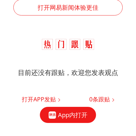
打开网易新闻体验更佳
目前还没有跟贴，欢迎您发表观点
打开APP发贴
0
条跟贴
App内打开