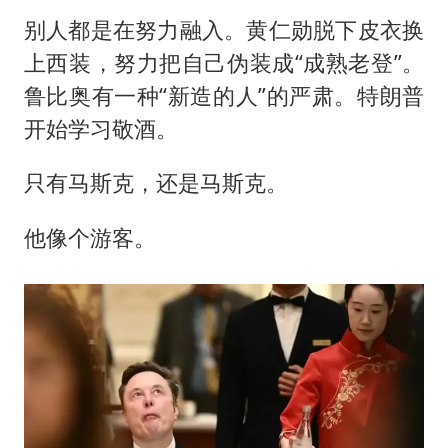
别人都是在努力融入。
黄仁勋
脱下皮衣换
上西装，努力把自己伪装成“成熟老登”。
鲁比奥有一种“新造的人”的严肃。特朗普
开始学习敬酒。
只有马斯克，还是马斯克。
他像个游客。