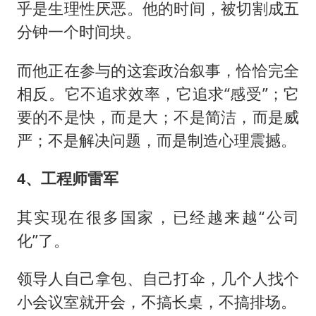
乎是生理性厌恶。他的时间，被切割成五
分钟一个时间块。
而他正在参与的这套政治叙事，恰恰完全
相反。它不追求效率，它追求“感受”；它
要的不是快，而是大；不是简洁，而是威
严；不是解决问题，而是制造心理震撼。
4、工程师雷军
其实现在很多国家，已经越来越“公司
化”了。
领导人自己拿包、自己打伞，几个人找个
小会议室就开会，不搞长桌，不搞排场。