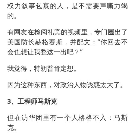
权力叙事包裹的人，是不需要声嘶力竭
的。
有网友在检阅礼宾的视频里，专门圈出了
美国防长赫格赛斯，并配文：“你回去不
会也想让我整这一出吧？”
我觉得，特朗普肯定想。
因为这种东西，对政治人物诱惑太大了。
3、工程师
马斯克
但在访华团里有一个人格格不入：马斯
克。