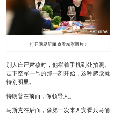
打开网易新闻 查看精彩图片
别人庄严肃穆时，他举着手机到处拍照。
走下空军一号的那一刻开始，这种感觉就
特别明显。
特朗普在前面，像领导人。
马斯克在后面，像第一次来西安看兵马俑