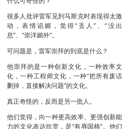
什么可奇怪的？
很多人批评雷军见到马斯克时表现得太激
动，表情谄媚，觉得“丢人”、“没出
息”、“崇洋媚外”。
可问题是，雷军崇拜的到底是什么？
他崇拜的是一种创新文化，一种效率文
化，一种工程师文化，一种“把所有废话
删掉，直接解决问题”的文化。
真正奇怪的，反而是另一批人。
他们觉得，向一种更高效率、更强创新能
力的文化表达欣赏，是“有辱国格”。他们