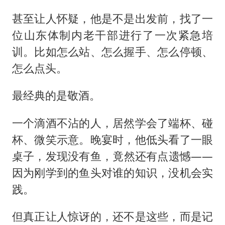
甚至让人怀疑，他是不是出发前，找了一
位山东体制内老干部进行了一次紧急培
训。比如怎么站、怎么握手、怎么停顿、
怎么点头。
最经典的是敬酒。
一个滴酒不沾的人，居然学会了端杯、碰
杯、微笑示意。晚宴时，他低头看了一眼
桌子，发现没有鱼，竟然还有点遗憾——
因为刚学到的鱼头对谁的知识，没机会实
践。
但真正让人惊讶的，还不是这些，而是记