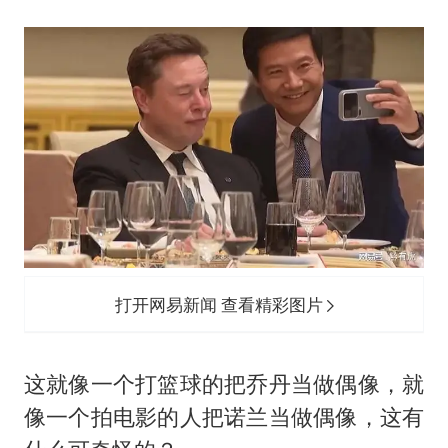
打开网易新闻 查看精彩图片
这就像一个打篮球的把乔丹当做偶像，就
像一个拍电影的人把诺兰当做偶像，这有