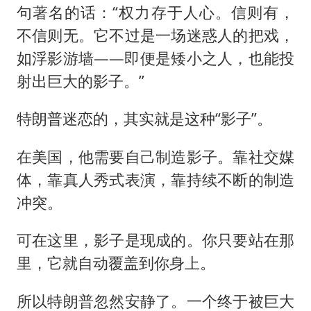
句著名的话：“权力存于人心。信则有，
不信则无。它不过是一场迷惑人的把戏，
如浮影游墙——即便是矮小之人，也能投
射出巨大的影子。”
特朗普迷恋的，其实就是这种“影子”。
在美国，他需要自己制造影子。靠社交媒
体，靠真人秀式表演，靠持续不断的制造
冲突。
可在这里，影子是现成的。你只要站在那
里，它就自动覆盖到你身上。
所以特朗普忽然安静了。一个终于被巨大