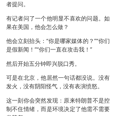
者提问。
有记者问了一个他明显不喜欢的问题。如
果在美国，他会怎么做？
他会立刻抬头：“你是哪家媒体的？”“你们
是假新闻！”“你们一直在攻击我！”
然后开始五分钟即兴脱口秀。
可是在北京，他居然一句话都没说。没有
发火，没有阴阳怪气，没有表演愤怒。
这一刻你会突然发现：原来特朗普不是控
制不住情绪，而是环境决定了他需不需要