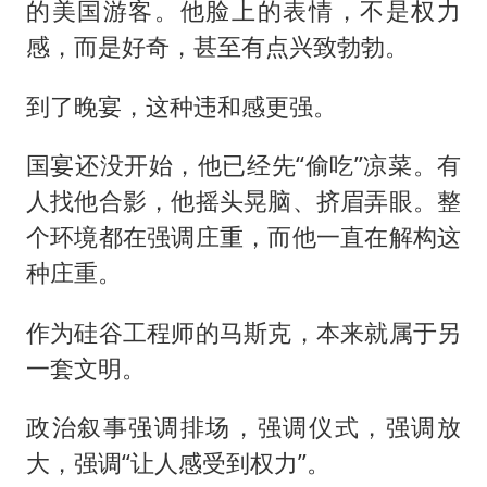
的美国游客。他脸上的表情，不是权力
感，而是好奇，甚至有点兴致勃勃。
到了晚宴，这种违和感更强。
国宴还没开始，他已经先“偷吃”凉菜。有
人找他合影，他摇头晃脑、挤眉弄眼。整
个环境都在强调庄重，而他一直在解构这
种庄重。
作为硅谷工程师的马斯克，本来就属于另
一套文明。
政治叙事强调排场，强调仪式，强调放
大，强调“让人感受到权力”。