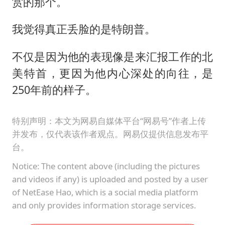
赏的那个。
我觉得真正丢脸的是特朗普。
不仅是因为他的表现像是来汇报工作的北
美特首，更因为他内心深处的向往，是
250年前的样子。
特别声明：本文为网易自媒体平台“网易号”作者上传
并发布，仅代表该作者观点。网易仅提供信息发布平
台。
Notice: The content above (including the pictures
and videos if any) is uploaded and posted by a user
of NetEase Hao, which is a social media platform
and only provides information storage services.