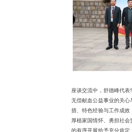
座谈交流中，舒德峰代表
无偿献血公益事业的关心
措、特色经验与工作成效
厚植家国情怀、勇担社会
的有序开展给予充分肯定