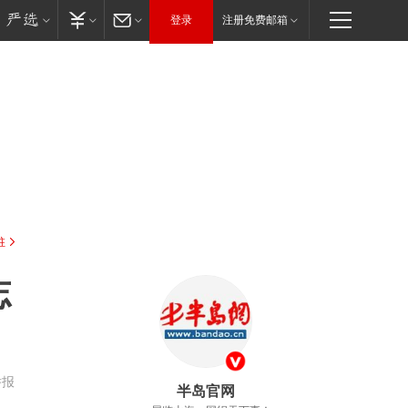
登录
注册免费邮箱
驻
志
举报
半岛官网