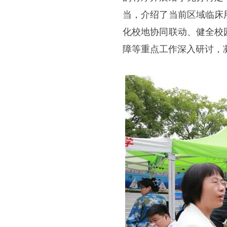
当，介绍了当前区域临床
化校地协同联动、健全校
障等重点工作深入研讨，