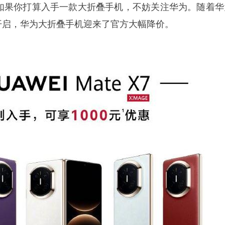
消息，如果你打算入手一款大折叠手机，不妨关注华为。随着华
式开启，华为大折叠手机迎来了官方大幅降价。