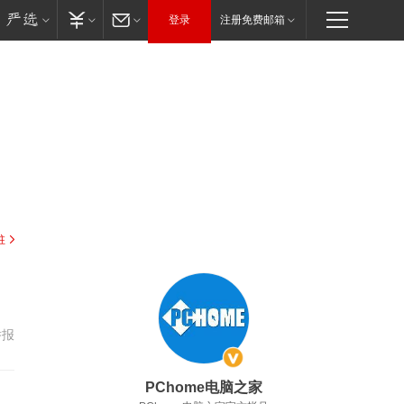
登录
注册免费邮箱
驻
举报
PChome电脑之家