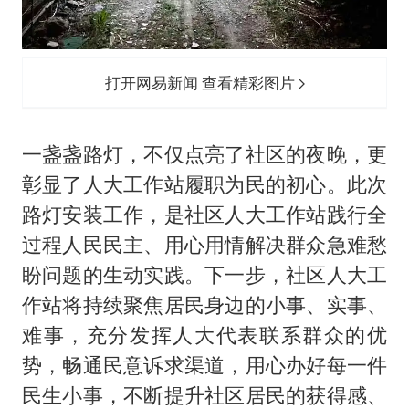
打开网易新闻 查看精彩图片
一盏盏路灯，不仅点亮了社区的夜晚，更
彰显了人大工作站履职为民的初心。此次
路灯安装工作，是社区人大工作站践行全
过程人民民主、用心用情解决群众急难愁
盼问题的生动实践。下一步，社区人大工
作站将持续聚焦居民身边的小事、实事、
难事，充分发挥人大代表联系群众的优
势，畅通民意诉求渠道，用心办好每一件
民生小事，不断提升社区居民的获得感、