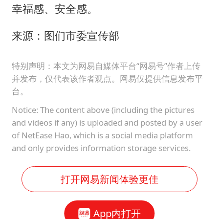
幸福感、安全感。
来源：图们市委宣传部
特别声明：本文为网易自媒体平台“网易号”作者上传
并发布，仅代表该作者观点。网易仅提供信息发布平
台。
Notice: The content above (including the pictures
and videos if any) is uploaded and posted by a user
of NetEase Hao, which is a social media platform
and only provides information storage services.
打开网易新闻体验更佳
App内打开