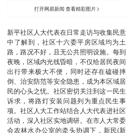
打开网易新闻 查看精彩图片
新平社区人大代表在日常走访与收集民意
中了解到，社区十六委平房区域均为土
路，路况不好，且无公共照明设施。每到
夜晚，区域内光线昏暗，不仅给居民夜间
出行带来极大不便，同时还存在磕碰摔
倒、治安防范等安全隐患，成为本区域居
民的心头之忧。社区密切关注到这一民生
诉求，将路灯安装问题列为重点民生事
项。社区人大工作站结合人大代表进社区
活动，深入社区实地调研。在市人大常委
会农林水办公室的牵头协调下，新民(新