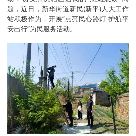
题，近日，新华街道新民(新平)人大工作
站积极作为，开展“点亮民心路灯 护航平
安出行”为民服务活动。