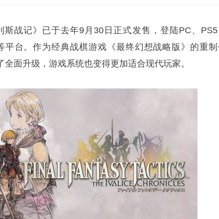
利斯战记》已于去年9月30日正式发售，登陆PC、PS5
witch2等平台。作为经典战棋游戏《最终幻想战略版》的重
了全面升级，游戏系统也变得更加适合现代玩家。