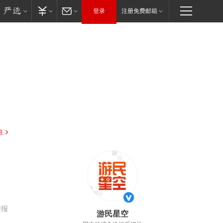
登录
注册免费邮箱
驻
举报
游民星空