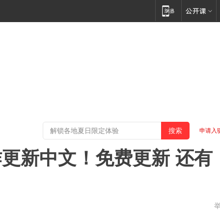
申请入
更新中文！免费更新 还有