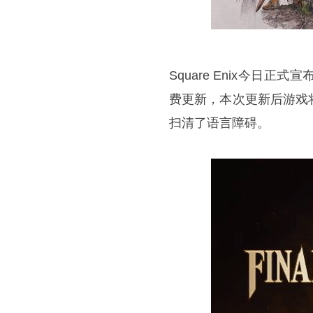
Square Enix今日
费更新，本次更新后游戏
扫清了语言障碍。