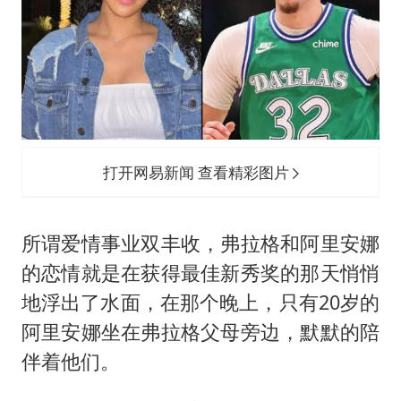
打开网易新闻 查看精彩图片
所谓爱情事业双丰收，弗拉格和阿里安娜
的恋情就是在获得最佳新秀奖的那天悄悄
地浮出了水面，在那个晚上，只有20岁的
阿里安娜坐在弗拉格父母旁边，默默的陪
伴着他们。