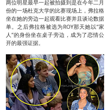
两位明星最早一起被拍摄到是在今年二月
份的一场杜克大学的比赛现场上，弗拉格
坐在她的旁边一起观看比赛并且谈论数据
单。之后弗拉格被选为ROY那天她以“家
人”的身份坐在桌子旁边，成为了恋情公
开的最强证据。