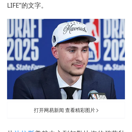
LIFE”的文字。
打开网易新闻 查看精彩图片