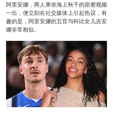
阿里安娜，两人乘坐海上秋千的甜蜜视频
一出，便立刻在社交媒体上引起热议，有
趣的是，阿里安娜的五官与科比女儿吉安
娜非常相似。