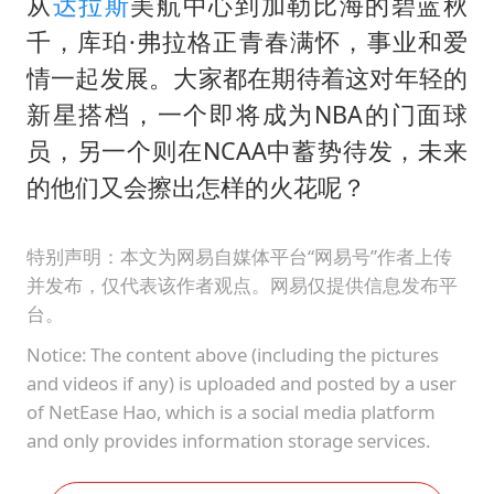
从
达拉斯
美航中心到加勒比海的碧蓝秋
千，库珀·弗拉格正青春满怀，事业和爱
情一起发展。大家都在期待着这对年轻的
新星搭档，一个即将成为NBA的门面球
员，另一个则在NCAA中蓄势待发，未来
的他们又会擦出怎样的火花呢？
特别声明：本文为网易自媒体平台“网易号”作者上传
并发布，仅代表该作者观点。网易仅提供信息发布平
台。
Notice: The content above (including the pictures
and videos if any) is uploaded and posted by a user
of NetEase Hao, which is a social media platform
and only provides information storage services.