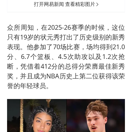
打开网易新闻 查看精彩图片
众所周知，在2025-26赛季的时候，这位
只有19岁的状元秀打出了历史级别的新秀
表现。他参加了70场比赛，场均得到21.0
分、6.7个篮板、4.5次助攻以及1.2次抢
断，凭借着412分的总得分荣膺最佳新秀
奖，并且成为NBA历史上第二位获得该荣
誉的年轻球员。