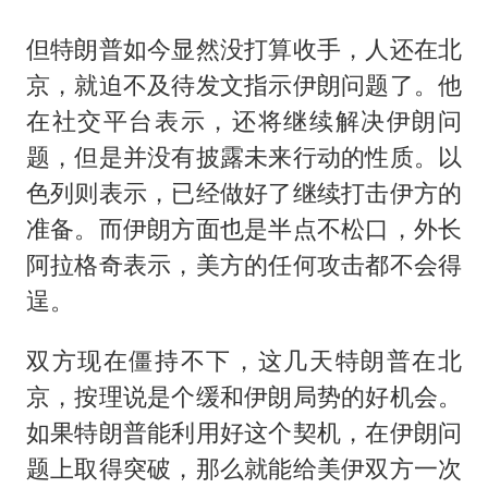
但特朗普如今显然没打算收手，人还在北
京，就迫不及待发文指示伊朗问题了。他
在社交平台表示，还将继续解决伊朗问
题，但是并没有披露未来行动的性质。以
色列则表示，已经做好了继续打击伊方的
准备。而伊朗方面也是半点不松口，外长
阿拉格奇表示，美方的任何攻击都不会得
逞。
双方现在僵持不下，这几天特朗普在北
京，按理说是个缓和伊朗局势的好机会。
如果特朗普能利用好这个契机，在伊朗问
题上取得突破，那么就能给美伊双方一次