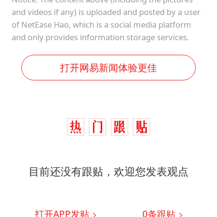
and videos if any) is uploaded and posted by a user
of NetEase Hao, which is a social media platform
and only provides information storage services.
打开网易新闻体验更佳
目前还没有跟贴，欢迎您发表观点
打开APP发贴
0
条跟贴