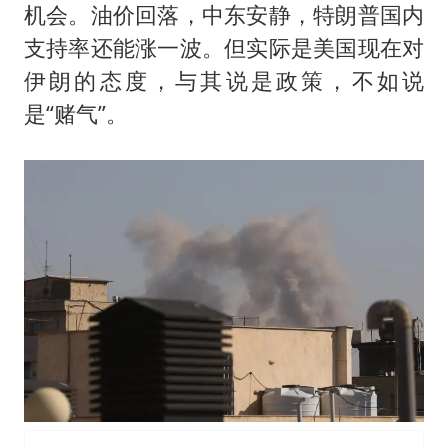
机会。油价回落，中东安静，特朗普国内
支持率还能涨一波。但实际是美国现在对
伊朗的态度，与其说是政策，不如说
是“赌气”。