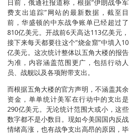
日前，俄通社报道称，根据“伊朗战争军
费支出追踪”网站的最新数据，截至目
前，华盛顿的中东战争账单已经超过了
810亿美元。开战前6天高达113亿美元，
接下来每天都要往这个“烧金窟”中填入10
亿美元。这次统计整体以五角大楼的报告
为准，内容涵盖范围更广，包括行动人
员、战舰以及各项附带支出。
而根据五角大楼的官方声明，不涵盖其余
资金，单单统计美军在行动中的支出是
290亿美元。无论统计范围大或小，这些
数字都不是小数目。现如今美国国内反战
情绪高涨，也有战争支出高昂的原因，毕