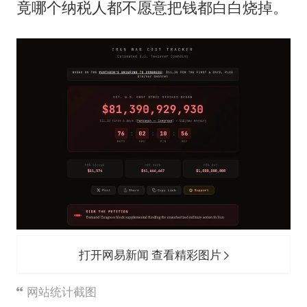
竟哪个纳税人都不愿意把钱都白白烧掉。
打开网易新闻 查看精彩图片
网站统计截图