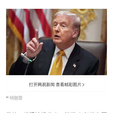
打开网易新闻 查看精彩图片
特朗普