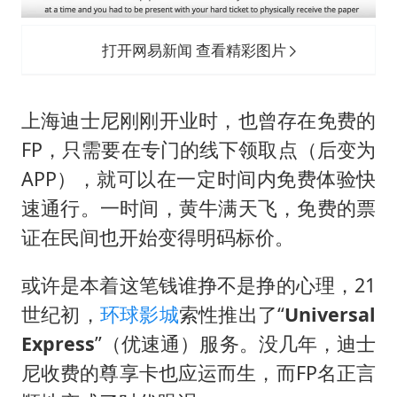
打开网易新闻 查看精彩图片
上海迪士尼刚刚开业时，也曾存在免费的
FP，只需要在专门的线下领取点（后变为
APP），就可以在一定时间内免费体验快
速通行。一时间，黄牛满天飞，免费的票
证在民间也开始变得明码标价。
或许是本着这笔钱谁挣不是挣的心理，21
世纪初，
环球影城
索性推出了“
Universal
Express
”（优速通）服务。没几年，迪士
尼收费的尊享卡也应运而生，而FP名正言