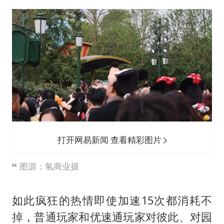
打开网易新闻 查看精彩图片
图源：氢商业摄
如此疯狂的热情即使加速15次都消耗不
掉，普通玩家和优速通玩家对彼此、对园