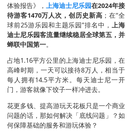
体验报告》，
上海迪士尼乐园
在2024年接
待游客1470万人次，创历史新高
；在“全
球前25游乐园和主题乐园”排名中，
上海
迪士尼乐园客流量继续稳居全球第五，并
蝉联中国第一
。
占地‌1.16平方公里的上海迪士尼乐园，在
高峰时期，一天可以接待8万人，相当于
每人拥有14.5平方米。每天迪士尼一开
门，游客就像下饺子一样冲进去。
花更多钱、提高游玩天花板只是一个商业
问题的话，那如何解决「底线问题」？如
何保障基础的服务和游玩体验？