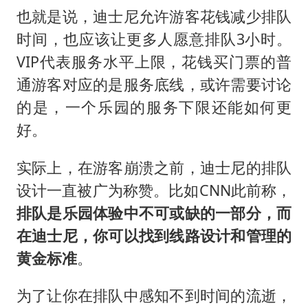
也就是说，迪士尼允许游客花钱减少排队
时间，也应该让更多人愿意排队3小时。
VIP代表服务水平上限，花钱买门票的普
通游客对应的是服务底线，或许需要讨论
的是，一个乐园的服务下限还能如何更
好。
实际上，在游客崩溃之前，迪士尼的排队
设计一直被广为称赞。比如CNN此前称，
排队是乐园体验中不可或缺的一部分，而
在迪士尼，你可以找到线路设计和管理的
黄金标准
。
为了让你在排队中感知不到时间的流逝，