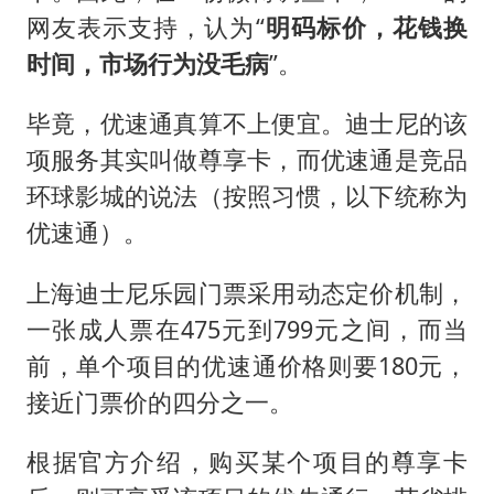
网友表示支持，认为“
明码标价，花钱换
时间，市场行为没毛病
”。
毕竟，优速通真算不上便宜。迪士尼的该
项服务其实叫做尊享卡，而优速通是竞品
环球影城的说法（按照习惯，以下统称为
优速通）。
上海迪士尼乐园门票采用动态定价机制，
一张成人票在475元到799元之间，而当
前，单个项目的优速通价格则要180元，
接近门票价的四分之一。
根据官方介绍，购买某个项目的尊享卡