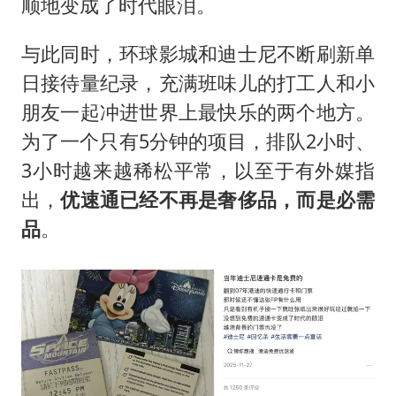
顺地变成了时代眼泪。
与此同时，环球影城和迪士尼不断刷新单
日接待量纪录，充满班味儿的打工人和小
朋友一起冲进世界上最快乐的两个地方。
为了一个只有5分钟的项目，排队2小时、
3小时越来越稀松平常，以至于有外媒指
出，
优速通已经不再是奢侈品，而是必需
品
。