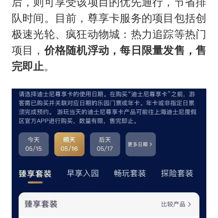
后，则可享受该项目的优先通行，节省排
队时间。目前，尊享卡服务的项目包括创
极速光轮、疯狂动物城：热力追踪等热门
项目，
价格随机浮动，每日限量发售，售
完即止
。