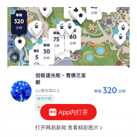
App内打开
打开网易新闻 查看精彩图片