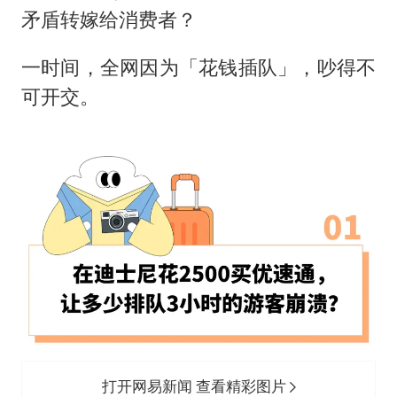
矛盾转嫁给消费者？
一时间，全网因为「花钱插队」，吵得不
可开交。
打开网易新闻 查看精彩图片