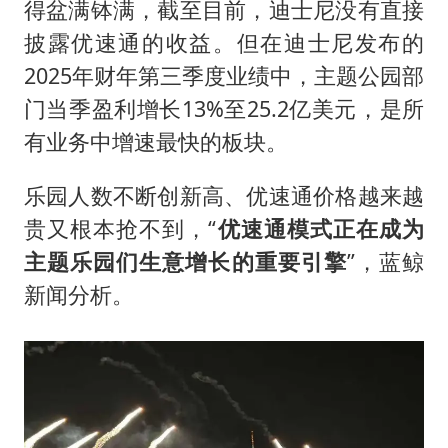
得盆满钵满，截至目前，迪士尼没有直接
披露优速通的收益。但在迪士尼发布的
2025年财年第三季度业绩中，主题公园部
门当季盈利增长13%至25.2亿美元，是所
有业务中增速最快的板块。
乐园人数不断创新高、优速通价格越来越
贵又根本抢不到，“
优速通模式正在成为
主题乐园们生意增长的重要引擎
”，蓝鲸
新闻分析。