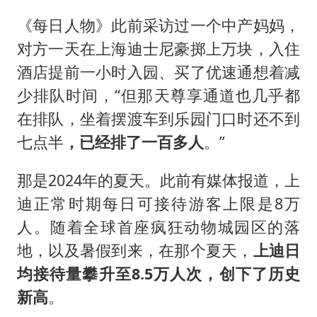
《每日人物》此前采访过一个中产妈妈，
对方一天在上海迪士尼豪掷上万块，入住
酒店提前一小时入园、买了优速通想着减
少排队时间，“但那天尊享通道也几乎都
在排队，坐着摆渡车到乐园门口时还不到
七点半
，已经排了一百多人
。”
那是2024年的夏天。此前有媒体报道，上
迪正常时期每日可接待游客上限是8万
人。随着全球首座疯狂动物城园区的落
地，以及暑假到来，在那个夏天，
上迪日
均接待量攀升至8.5万人次，创下了历史
新高
。