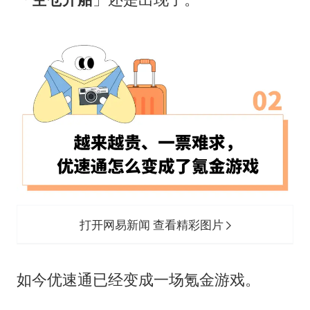
打开网易新闻 查看精彩图片
如今优速通已经变成一场氪金游戏。