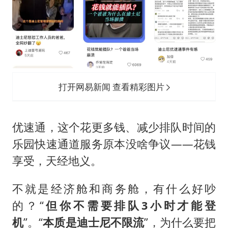
打开网易新闻 查看精彩图片
优速通，这个花更多钱、减少排队时间的
乐园快速通道服务原本没啥争议——花钱
享受，天经地义。
不就是经济舱和商务舱，有什么好吵
的？“
但你不需要排队3小时才能登
机
”。“
本质是迪士尼不限流
”，为什么要把