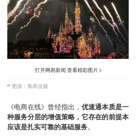
打开网易新闻 查看精彩图片
图源：氢商业摄
《电商在线》曾经指出，
优速通本质是一
种服务分层的增值策略，它存在的前提本
应该是扎实可靠的基础服务
。