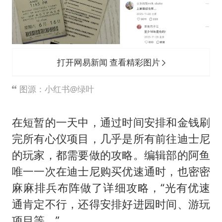
打开网易新闻 查看精彩图片
图源：小红书@绿叶
在短暂的一天中，通过时间安排和金钱刷
完所有心仪项目，几乎是所有前往迪士尼
的玩家，都需要做的攻略。编辑部的阿鱼
唯一一次在迪士尼购买优速通时，也密密
麻麻排兵布阵做了详细攻略，“光有优速
通肯定不行，还得安排好进园时间、游玩
项目等。”