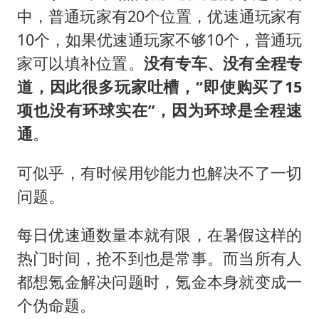
中，普通玩家有20个位置，优速通玩家有
10个，如果优速通玩家不够10个，普通玩
家可以填补位置。
没有专车、没有全程专
道，因此很多玩家吐槽，“即使购买了15
项也没有环球实在”，因为环球是全程速
通
。
可似乎，有时候用钞能力也解决不了一切
问题。
每日优速通数量本就有限，在暑假这样的
热门时间，抢不到也是常事。而当所有人
都想氪金解决问题时，氪金本身就变成一
个伪命题。