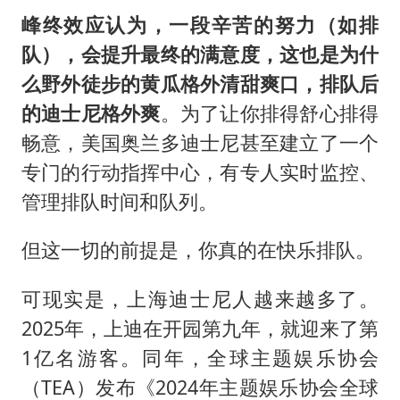
峰终效应认为，一段辛苦的努力（如排
队），会提升最终的满意度，这也是为什
么野外徒步的黄瓜格外清甜爽口，排队后
的迪士尼格外爽
。为了让你排得舒心排得
畅意，美国奥兰多迪士尼甚至建立了一个
专门的行动指挥中心，有专人实时监控、
管理排队时间和队列。
但这一切的前提是，你真的在快乐排队。
可现实是，上海迪士尼人越来越多了。
2025年，上迪在开园第九年，就迎来了第
1亿名游客。同年，全球主题娱乐协会
（TEA）发布《2024年主题娱乐协会全球