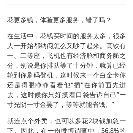
花更多钱，体验更多服务，错了吗？
在生活中，花钱买时间的服务太多，很多
人一开始都纳闷怎么又吵了起来。高铁有
一、二等座，飞机也有经济舱和商务舱之
分，别说是你排队等了十分钟，就算已经
轮到你刷码登机，这时候来一个白金卡你
还是得眼睁睁看着他“插”在你前面先进
去，这时候你只好摸着口袋告诉自己“一
寸光阴一寸金罢了，等等就能省钱。”
就连点个外卖，也可以多花2块钱加急一
下。因此，在一份微博调查中，56.8%的