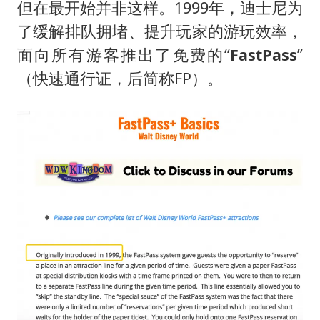
但在最开始并非这样。1999年，迪士尼为
了缓解排队拥堵、提升玩家的游玩效率，
面向所有游客推出了免费的“
FastPass
”
（快速通行证，后简称FP）。