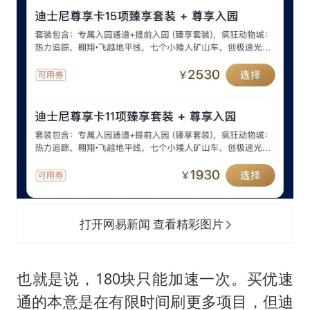
打开网易新闻 查看精彩图片
也就是说，180块只能加速一次。买优速
通的本意是在有限时间刷更多项目，但迪