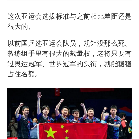
这次亚运会选拔标准与之前相比差距还是
很大的。
以前国乒选亚运会队员，规矩没那么死。
教练组手里有很大的裁量权，老将只要有
过奥运冠军、世界冠军的头衔，就能稳稳
占住名额。