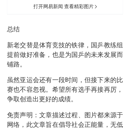
打开网易新闻 查看精彩图片
总结
新老交替是体育竞技的铁律，国乒教练组
提前做好准备，也是为国乒的未来发展而
铺路。
虽然亚运会还有一段时间，但接下来的比
赛也不容忽视。希望所有选手再接再厉，
争取创造出更好的成绩。
免责声明：文章描述过程、图片都来源于
网络，此文章旨在倡导社会正能量，无低