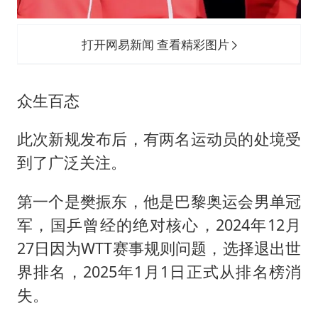
打开网易新闻 查看精彩图片
众生百态
此次新规发布后，有两名运动员的处境受
到了广泛关注。
第一个是樊振东，他是巴黎奥运会男单冠
军，国乒曾经的绝对核心，2024年12月
27日因为WTT赛事规则问题，选择退出世
界排名，2025年1月1日正式从排名榜消
失。