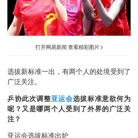
打开网易新闻 查看精彩图片
选拔新标准一出，有两个人的处境受到了
广泛关注。
乒协此次调整
亚运会
选拔标准意欲何为
呢？又是哪两个人受到了外界的广泛关
注？
亚运会选拔标准出炉