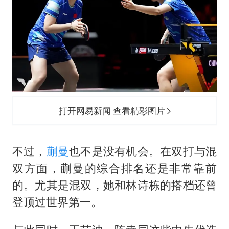
打开网易新闻 查看精彩图片
不过，
蒯曼
也不是没有机会。在双打与混
双方面，蒯曼的综合排名还是非常靠前
的。尤其是混双，她和林诗栋的搭档还曾
登顶过世界第一。