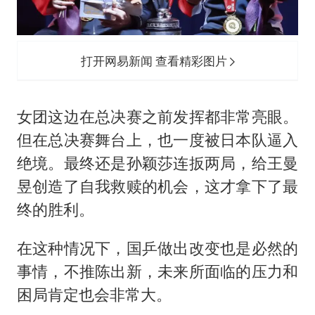
打开网易新闻 查看精彩图片
女团这边在总决赛之前发挥都非常亮眼。
但在总决赛舞台上，也一度被日本队逼入
绝境。最终还是孙颖莎连扳两局，给王曼
昱创造了自我救赎的机会，这才拿下了最
终的胜利。
在这种情况下，国乒做出改变也是必然的
事情，不推陈出新，未来所面临的压力和
困局肯定也会非常大。