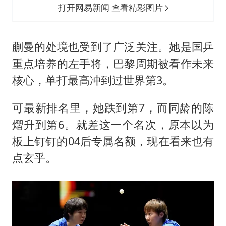
打开网易新闻 查看精彩图片
蒯曼的处境也受到了广泛关注。她是国乒
重点培养的左手将，巴黎周期被看作未来
核心，单打最高冲到过世界第3。
可最新排名里，她跌到第7，而同龄的陈
熠升到第6。就差这一个名次，原本以为
板上钉钉的04后专属名额，现在看来也有
点玄乎。