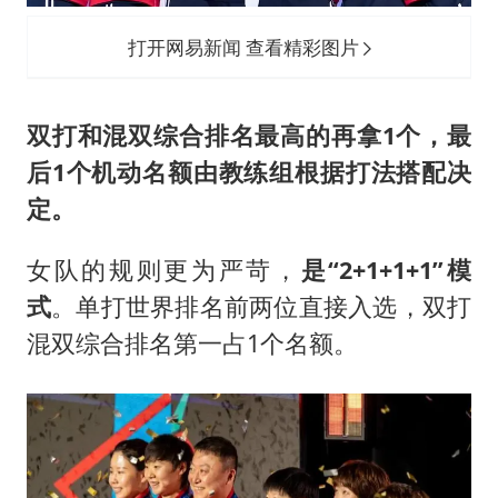
打开网易新闻 查看精彩图片
双打和混双综合排名最高的再拿1个，最
后1个机动名额由教练组根据打法搭配决
定。
女队的规则更为严苛，
是“2+1+1+1”模
式
。单打世界排名前两位直接入选，双打
混双综合排名第一占1个名额。