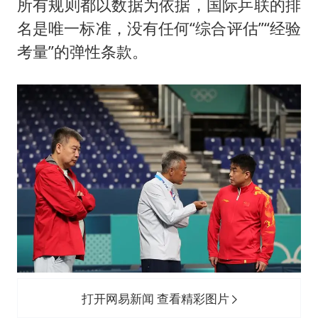
所有规则都以数据为依据，国际乒联的排
名是唯一标准，没有任何“综合评估”“经验
考量”的弹性条款。
打开网易新闻 查看精彩图片