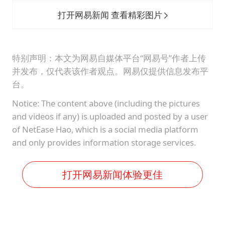
打开网易新闻 查看精彩图片
特别声明：本文为网易自媒体平台“网易号”作者上传
并发布，仅代表该作者观点。网易仅提供信息发布平
台。
Notice: The content above (including the pictures
and videos if any) is uploaded and posted by a user
of NetEase Hao, which is a social media platform
and only provides information storage services.
打开网易新闻体验更佳