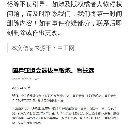
俗等不良引导。如涉及版权或者人物侵权
问题，请及时联系我们，我们将第一时间
删除内容！如有事件存疑部分，联系后即
刻删除或作出更改。
本文信息来源于：中工网