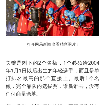
打开网易新闻 查看精彩图片
关键是剩下的2个名额，1个必须给2004
年1月1日以后出生的年轻选手，而且是单
打排名最高的那个直接上。最后1个名
额，完全靠队内选拔赛，谁赢谁去，没有
任何商量余地。