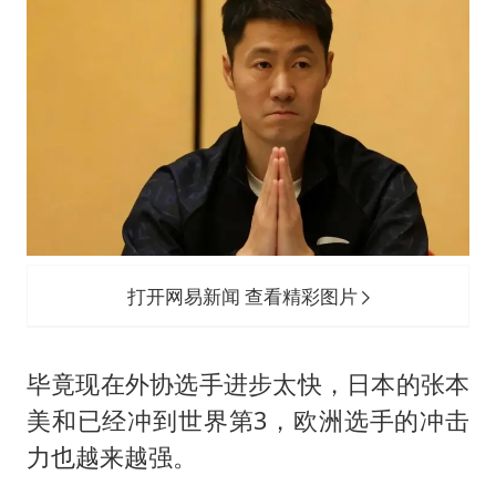
打开网易新闻 查看精彩图片
毕竟现在外协选手进步太快，日本的张本
美和已经冲到世界第3，欧洲选手的冲击
力也越来越强。