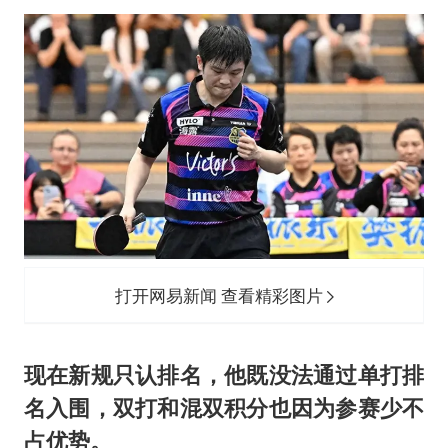
打开网易新闻 查看精彩图片
现在新规只认排名，他既没法通过单打排
名入围，双打和混双积分也因为参赛少不
占优势。