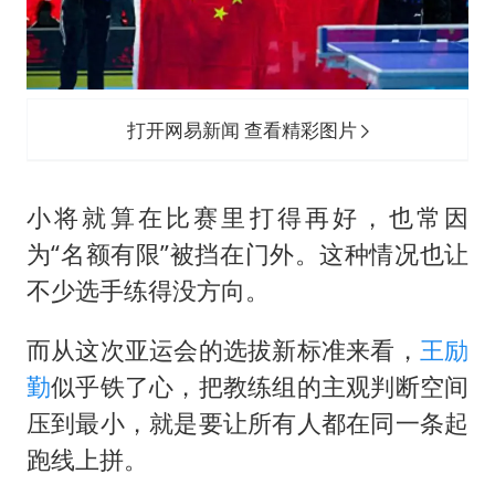
打开网易新闻 查看精彩图片
小将就算在比赛里打得再好，也常因
为“名额有限”被挡在门外。这种情况也让
不少选手练得没方向。
而从这次亚运会的选拔新标准来看，
王励
勤
似乎铁了心，把教练组的主观判断空间
压到最小，就是要让所有人都在同一条起
跑线上拼。