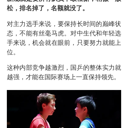
松，排名掉了，名额就没了。
对主力选手来说，要保持长时间的巅峰状
态，不能有丝毫马虎。对中生代和年轻选
手来说，机会就在眼前，只要努力就能上
位。
这种内部竞争越激烈，国乒的整体实力就
越强，才能在国际赛场上一直保持领先。