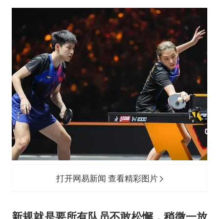
打开网易新闻 查看精彩图片
新规就是要所有队员不敢松懈，稍微一放