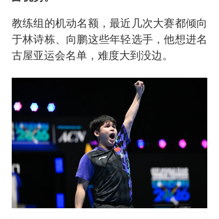
教练组的机动名额，最近几次大赛都倾向
于林诗栋、向鹏这些年轻选手，他想进名
古屋亚运会名单，难度大到没边。