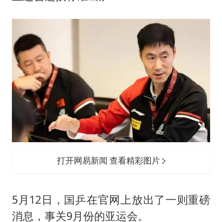
打开网易新闻 查看精彩图片
5月12日，国乒在官网上放出了一则重磅
消息，事关9月份的亚运会。