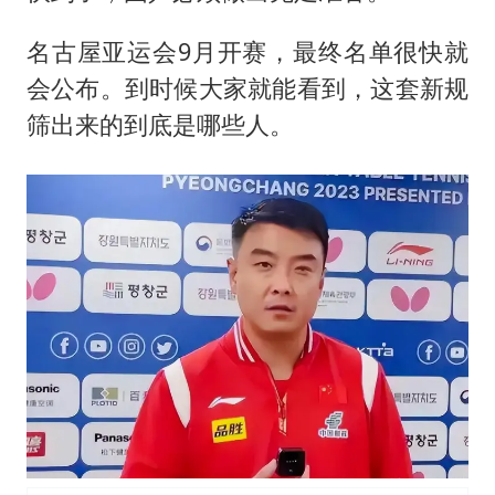
名古屋亚运会9月开赛，最终名单很快就
会公布。到时候大家就能看到，这套新规
筛出来的到底是哪些人。