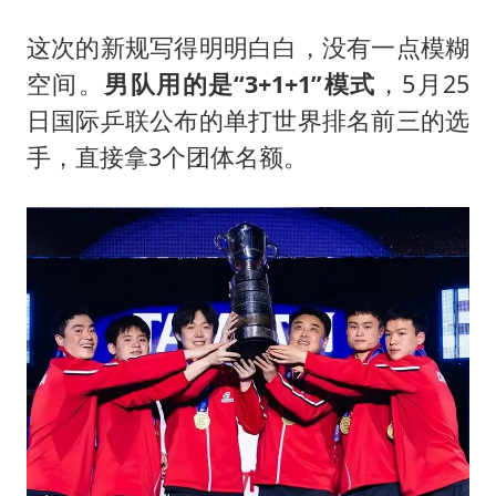
这次的新规写得明明白白，没有一点模糊
空间。
男队用的是“3+1+1”模式
，5月25
日国际乒联公布的单打世界排名前三的选
手，直接拿3个团体名额。