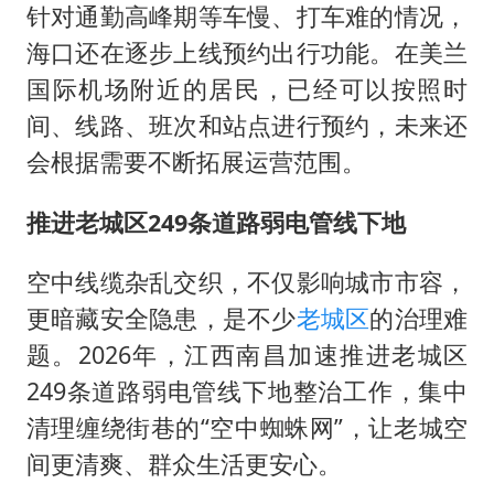
针对通勤高峰期等车慢、打车难的情况，
海口还在逐步上线预约出行功能。在美兰
国际机场附近的居民，已经可以按照时
间、线路、班次和站点进行预约，未来还
会根据需要不断拓展运营范围。
推进老城区249条道路弱电管线下地
空中线缆杂乱交织，不仅影响城市市容，
更暗藏安全隐患，是不少
老城区
的治理难
题。2026年，江西南昌加速推进老城区
249条道路弱电管线下地整治工作，集中
清理缠绕街巷的“空中蜘蛛网”，让老城空
间更清爽、群众生活更安心。