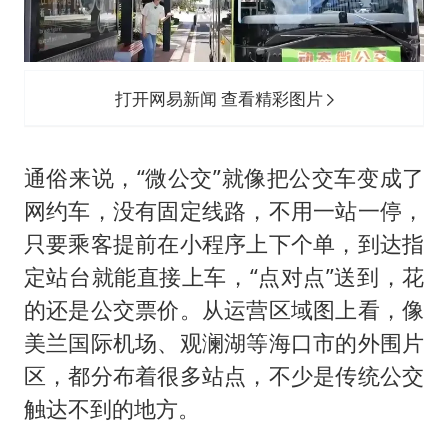
打开网易新闻 查看精彩图片
通俗来说，“微公交”就像把公交车变成了
网约车，没有固定线路，不用一站一停，
只要乘客提前在小程序上下个单，到达指
定站台就能直接上车，“点对点”送到，花
的还是公交票价。从运营区域图上看，像
美兰国际机场、观澜湖等海口市的外围片
区，都分布着很多站点，不少是传统公交
触达不到的地方。