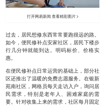
打开网易新闻 查看精彩图片
过去，居民想修东西常常要跑很远的路。
如今，便民修补点安家社区，居民下楼步
行几分钟就能到达。明码标价、价格实
惠。
在便民修补点日常运营的基础上，部分社
区还推出了温暖的免费志愿服务。在银新
苑南社区，网格员每天走访入户，询问居
民需求，特别是老年人、困难家庭的需
要。针对收集上来的需求，社区每月固定