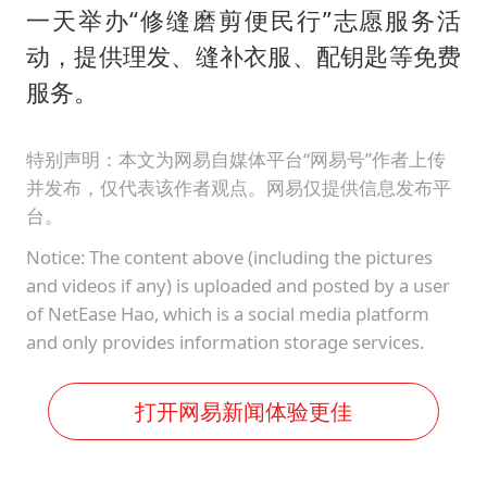
一天举办“修缝磨剪便民行”志愿服务活
动，提供理发、缝补衣服、配钥匙等免费
服务。
特别声明：本文为网易自媒体平台“网易号”作者上传
并发布，仅代表该作者观点。网易仅提供信息发布平
台。
Notice: The content above (including the pictures
and videos if any) is uploaded and posted by a user
of NetEase Hao, which is a social media platform
and only provides information storage services.
打开网易新闻体验更佳