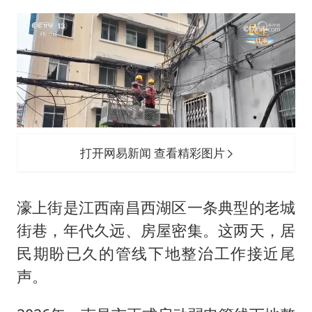
打开网易新闻 查看精彩图片
濠上街是江西南昌西湖区一条典型的老城
街巷，年代久远、房屋密集。这两天，居
民期盼已久的管线下地整治工作接近尾
声。