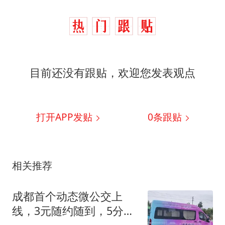
目前还没有跟贴，欢迎您发表观点
打开APP发贴
0
条跟贴
相关推荐
成都首个动态微公交上
线，3元随约随到，5分钟