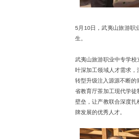
5月10日，武夷山旅游
生。
武夷山旅游职业中专学校
叶深加工领域人才需求，
转型升级注入源源不断的
省教育厅茶加工现代学徒
壁垒，让产教联合深度扎
牌发展的优秀人才。