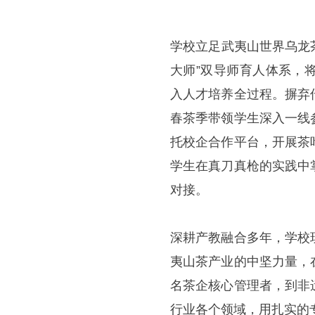
学校立足武夷山世界乌龙
大师”双导师育人体系，
入人才培养全过程。摒弃
春茶季带领学生深入一线
托校企合作平台，开展茶
学生在真刀真枪的实践中
对接。
深耕产教融合多年，学校
夷山茶产业的中坚力量，
名茶企核心管理者，到非
行业各个领域，用扎实的