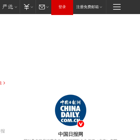
登录
注册免费邮箱
驻
举报
中国日报网