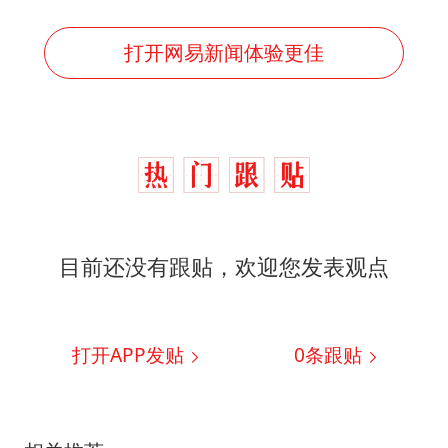
打开网易新闻体验更佳
目前还没有跟贴，欢迎您发表观点
打开APP发贴
0
条跟贴