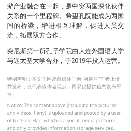
游产业融合在一起，是中突两国深化伙伴
关系的一个里程碑。希望孔院能成为两国
间的桥梁，增进相互理解，促进人员交
流，拓展双方合作。
突尼斯第一所孔子学院由大连外国语大学
与迦太基大学合办，于2019年投入运营。
特别声明：本文为网易自媒体平台“网易号”作者上传
并发布，仅代表该作者观点。网易仅提供信息发布平
台。
Notice: The content above (including the pictures
and videos if any) is uploaded and posted by a user
of NetEase Hao, which is a social media platform
and only provides information storage services.