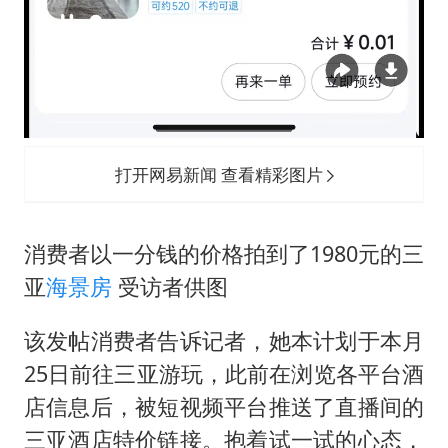
打开网易新闻 查看精彩图片
消费者以一分钱的价格拍到了1980元的三
亚
海景房
受访者供图
该发帖消费者告诉记者，她本计划于本月
25日前往三亚游玩，此前在浏览各平台酒
店信息后，被短视频平台推送了直播间的
三亚酒店特价链接。抱着试一试的心态，