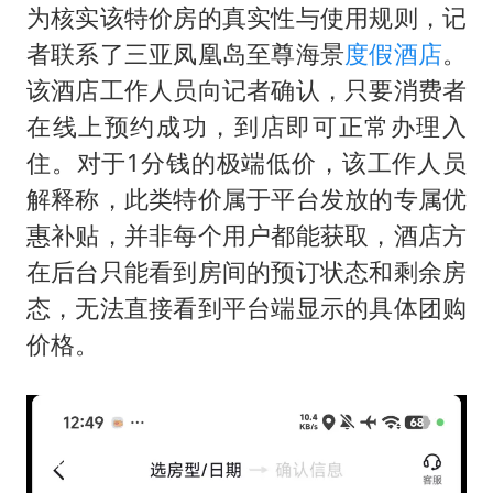
为核实该特价房的真实性与使用规则，记
者联系了三亚凤凰岛至尊海景
度假酒店
。
该酒店工作人员向记者确认，只要消费者
在线上预约成功，到店即可正常办理入
住。对于1分钱的极端低价，该工作人员
解释称，此类特价属于平台发放的专属优
惠补贴，并非每个用户都能获取，酒店方
在后台只能看到房间的预订状态和剩余房
态，无法直接看到平台端显示的具体团购
价格。