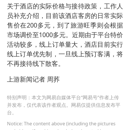
关于酒店的实际价格与接待政策，工作人
员补充介绍，目前该酒店客房的日常实际
售价在200多元，到了旅游旺季则会根据
市场调价至1000多元。近期由于平台特价
活动较多，线上订单量大，酒店目前实行
线上订单优先制，一旦线上预订客满，将
不再接待线下散客。
上游新闻记者 周荞
特别声明：本文为网易自媒体平台“网易号”作者上传
并发布，仅代表该作者观点。网易仅提供信息发布平
台。
Notice: The content above (including the pictures