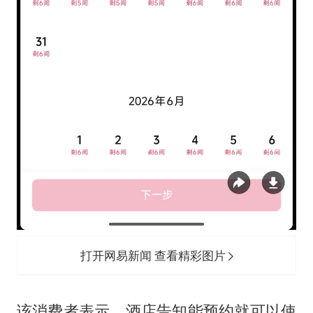
打开网易新闻 查看精彩图片
该消费者表示，酒店告知能预约就可以使