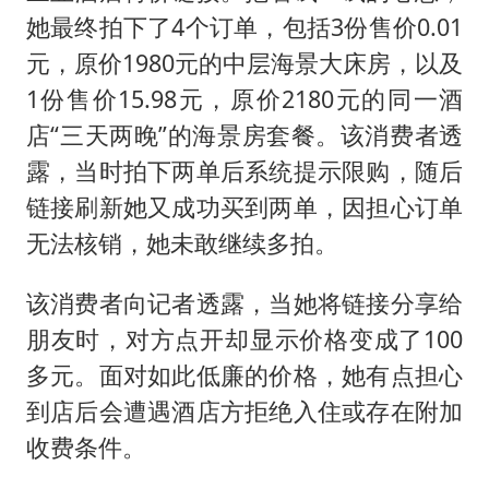
她最终拍下了4个订单，包括3份售价0.01
元，原价1980元的中层海景大床房，以及
1份售价15.98元，原价2180元的同一酒
店“三天两晚”的海景房套餐。该消费者透
露，当时拍下两单后系统提示限购，随后
链接刷新她又成功买到两单，因担心订单
无法核销，她未敢继续多拍。
该消费者向记者透露，当她将链接分享给
朋友时，对方点开却显示价格变成了100
多元。面对如此低廉的价格，她有点担心
到店后会遭遇酒店方拒绝入住或存在附加
收费条件。