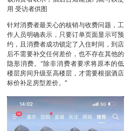
用 受访者供图
针对消费者最关心的核销与收费问题，工
作人员明确表示，只要订单页面显示可预
约，且消费者成功锁定了入住时间，到店
后不需要补交任何差价，也不存在其他的
隐形消费。“除非消费者要求将原本的低
楼层房间升级至高楼层，才需要根据酒店
标价补足房型差价。”