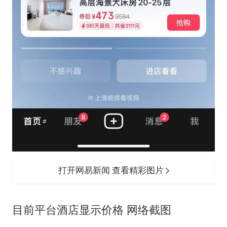
打开网易新闻 查看精彩图片
目前平台酒店显示价格 网络截图