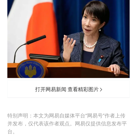
打开网易新闻 查看精彩图片
特别声明：本文为网易自媒体平台“网易号”作者上传
并发布，仅代表该作者观点。网易仅提供信息发布平
台。