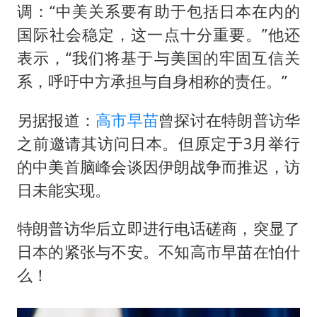
调：“中美关系要有助于包括日本在内的
国际社会稳定，这一点十分重要。”他还
表示，“我们将基于与美国的牢固互信关
系，呼吁中方承担与自身相称的责任。”
另据报道：
高市早苗
曾探讨在特朗普访华
之前邀请其访问日本。但原定于3月举行
的中美首脑峰会谈因伊朗战争而推迟，访
日未能实现。
特朗普访华后立即进行电话磋商，突显了
日本的紧张与不安。不知高市早苗在怕什
么！