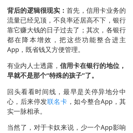
背后的逻辑很现实：
首先，信用卡业务的
流量已经见顶，不良率还居高不下，银行
靠它赚大钱的日子过去了；其次，各银行
都在降本增效，把这些功能整合进主
App，既省钱又方便管理。
有业内人士透露，
信用卡在银行的地位，
早就不是那个“特殊的孩子”了。
回头看看时间线，最早是关停异地分中
心，后来停发
联名卡
，如今整合App，其
实一脉相承。
当然了，对于卡奴来说，少一个App影响