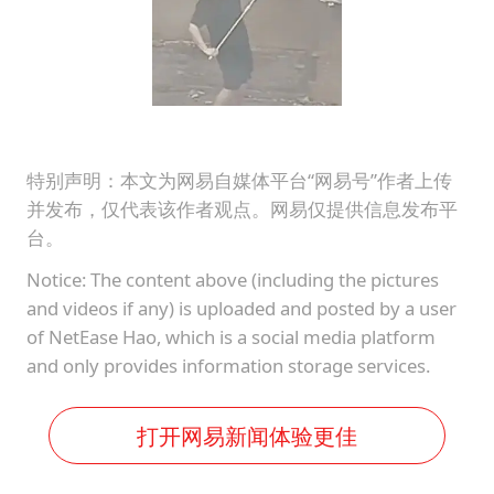
特别声明：本文为网易自媒体平台“网易号”作者上传
并发布，仅代表该作者观点。网易仅提供信息发布平
台。
Notice: The content above (including the pictures
and videos if any) is uploaded and posted by a user
of NetEase Hao, which is a social media platform
and only provides information storage services.
打开网易新闻体验更佳