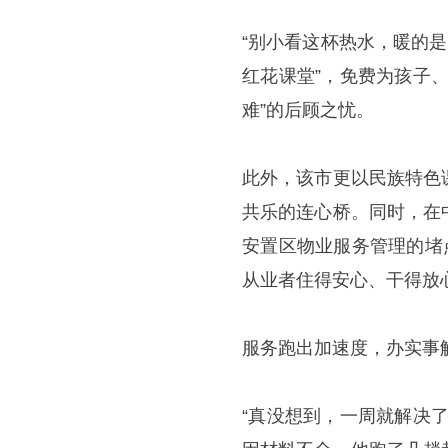
“别小看这杯热水，暖的
红花课堂”，免费为孩子
难”的后顾之忧。
此外，该市更以民族特色
共乐的连心桥。同时，在
安置区物业服务管理的堵
从业者住得安心、干得放
服务跑出加速度，办实事解
“真没想到，一周就解决