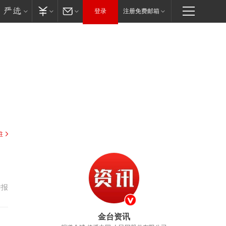
登录
注册免费邮箱
驻
举报
金台资讯