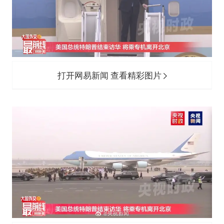
打开网易新闻 查看精彩图片