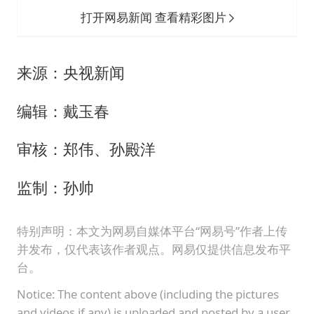
打开网易新闻 查看精彩图片
来源：央视新闻
编辑：戴玉春
审核：郑伟、孙殿洋
监制：孙帅
特别声明：本文为网易自媒体平台“网易号”作者上传
并发布，仅代表该作者观点。网易仅提供信息发布平
台。
Notice: The content above (including the pictures
and videos if any) is uploaded and posted by a user