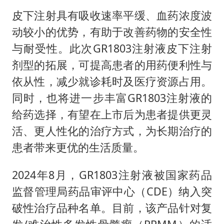
皮下注射具有吸收速率平缓、血药浓度波
动较小的优势，有助于改善药物的安全性
与耐受性。此次GR1803注射液皮下注射
剂型的拓展，可提高患者的用药便利性与
依从性，减少就诊耗时及医疗资源占用。
同时，也将进一步丰富GR1803注射液的
给药选择，有望在上市后为患者提供更灵
活、更人性化的治疗方式，为长期治疗的
患者带来更优的生活质量。
2024年8月，GR1803注射液被国家药品
监督管理局药品审评中心（CDE）纳入突
破性治疗品种名单。目前，该产品针对复