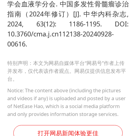
学会血液学分会. 中国多发性骨髓瘤诊治
指南（2024年修订）[J]. 中华内科杂志,
2024, 63(12): 1186-1195. DOI:
10.3760/cma.j.cn112138-20240928-
00616.
特别声明：本文为网易自媒体平台“网易号”作者上传
并发布，仅代表该作者观点。网易仅提供信息发布平
台。
Notice: The content above (including the pictures
and videos if any) is uploaded and posted by a user
of NetEase Hao, which is a social media platform
and only provides information storage services.
打开网易新闻体验更佳