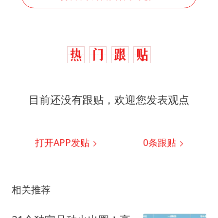
目前还没有跟贴，欢迎您发表观点
打开APP发贴
0
条跟贴
相关推荐