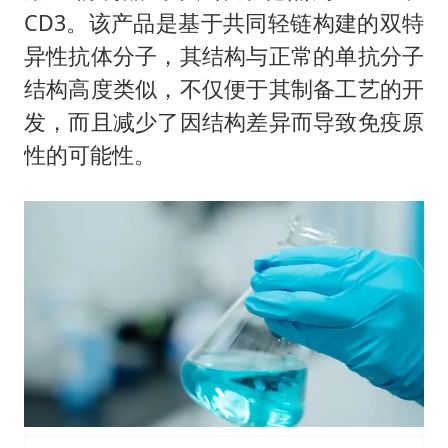
CD3。该产品是基于共同轻链构建的双特
异性抗体分子，其结构与正常的单抗分子
结构高度类似，不仅便于其制备工艺的开
发，而且减少了因结构差异而导致免疫原
性的可能性。