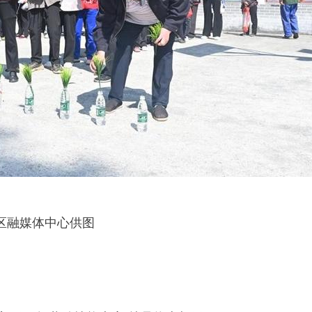
区融媒体中心供图