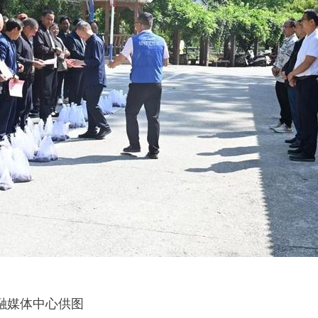
融媒体中心供图