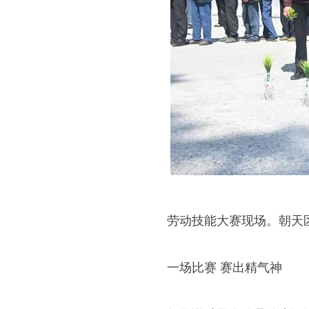
劳动技能大赛现场。朝天
一场比赛 赛出精气神