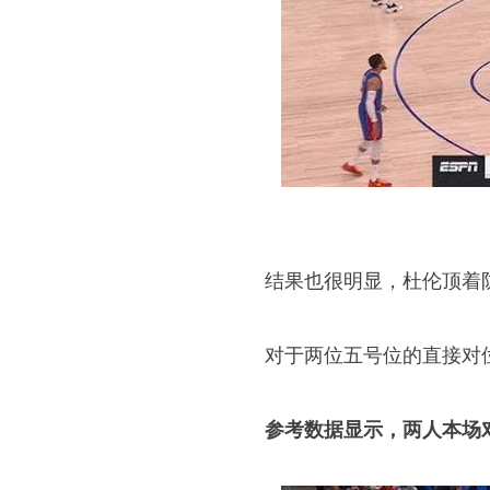
结果也很明显，杜伦顶着
对于两位五号位的直接对
参考数据显示，两人本场