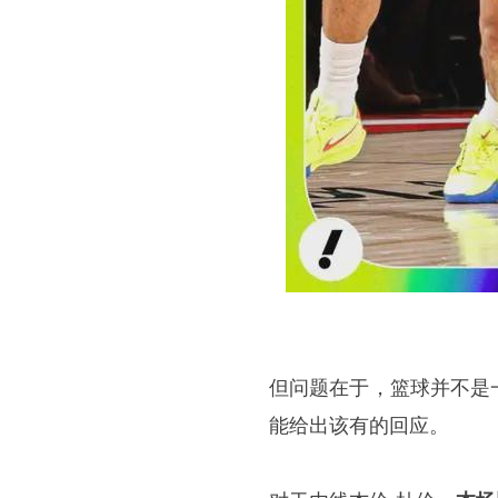
但问题在于，篮球并不是
能给出该有的回应。