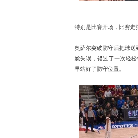
特别是比赛开场，比赛走
奥萨尔突破防守后把球送
尬失误，错过了一次轻松
早站好了防守位置。