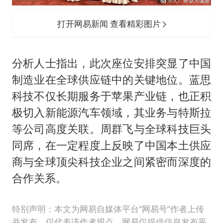
打开网易新闻 查看精彩图片
分析人士指出，此次座位安排突显了中国
制造业在全球供应链中的关键地位。蓝思
科技不仅长期服务于苹果产业链，也正积
极切入新能源汽车领域，其业务与特斯拉
等公司高度关联。周群飞与全球科技巨头
同席，在一定程度上反映了中国本土供应
商与全球顶尖科技企业之间紧密而深度的
合作关系。
特别声明：本文为网易自媒体平台“网易号”作者上传
并发布，仅代表该作者观点。网易仅提供信息发布平