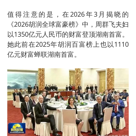
值得注意的是，在2026年3月揭晓的
《2026胡润全球富豪榜》中，周群飞夫妇
以1350亿元人民币的财富登顶湖南首富。
她此前在2025年胡润百富榜上也以1110
亿元财富蝉联湖南首富。