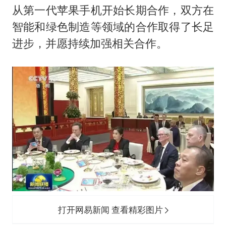
从第一代苹果手机开始长期合作，双方在
智能和绿色制造等领域的合作取得了长足
进步，并愿持续加强相关合作。
打开网易新闻 查看精彩图片