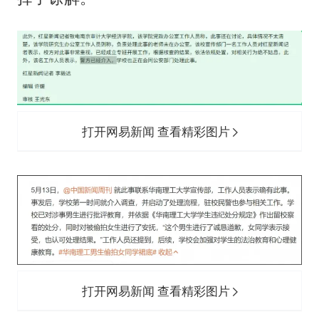
打开网易新闻 查看精彩图片
打开网易新闻 查看精彩图片