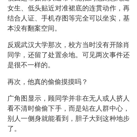
女生、低头贴近对准裙底的连贯动作，再
结合人证、手机存图等完全可以坐实，基
本没有翻案空间。
反观武汉大学那次，校方当时没有开除肖
同学，还留了处置余地。可见两次事件还
是很不一样的。
再次，他真的偷偷摸摸吗？
广角图显示，顾同学并非在无人或人挤人
看不清时偷偷下手，而是站在人群中心，
别人一侧身就能看到，胆子大到这种地步
了。