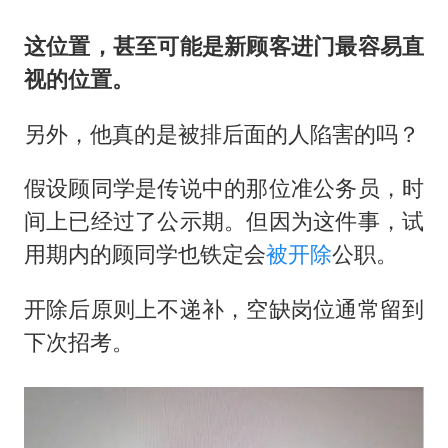
这位置，甚至可能是新顾客进门最容易直
视的位置。
另外，他真的是被排后面的人陷害的吗？
假设顾同学是传说中的那位准公务员，时
间上已经过了公示期。但因为这件事，试
用期内的顾同学也铁定会
被开除
公职。
开除后原则上不递补，空缺岗位通常留到
下次招考。