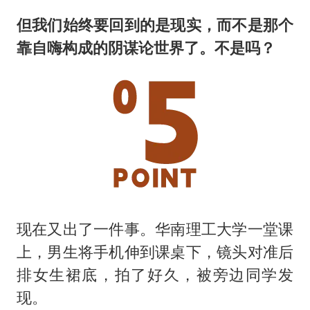
但我们始终要回到的是现实，而不是那个
靠自嗨构成的
阴谋论
世界了
。不是吗？
现在又出了一件事。华南理工大学一堂课
上，男生将手机伸到课桌下，镜头对准后
排女生裙底，拍了好久，被旁边同学发
现。