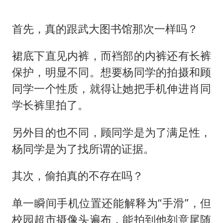
首先，真的跟武大图书馆那次一样吗？
裙底下直见内裤，而裆部的内裤还有长裤
保护，明显不同。想要杨同学的拍摄和顾
同学一个性质，就得让她把手机伸进肖同
学长裤里拍了。
另外目的也不同，顾同学是为了满足性，
杨同学是为了找所谓的证据。
其次，偷拍真的不存在吗？
单一瞬间手机位置还能解释为“手滑”，但
校园超市摄像头遍布，能拍到他刻意尾随