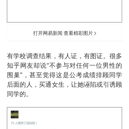
打开网易新闻 查看精彩图片
有学校调查结果，有人证，有图证。很多
知乎网友却说“不参与对任何一位男性的
围巢”，甚至觉得这是公考成绩排顾同学
后面的人，买通女生，让她诬陷或引诱顾
同学的。