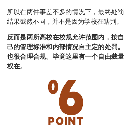
所以在两件事差不多的情况下，最终处罚
结果截然不同，并不是因为学校在瞎判。
反而是两所高校在校规允许范围内，按自
己的管理标准和内部情况自主定的处罚。
也很合理合规。毕竟这里有一个自由裁量
权在。