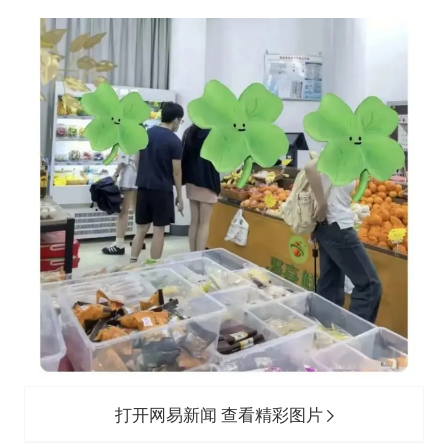
打开网易新闻 查看精彩图片