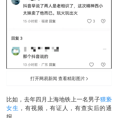
打开网易新闻 查看精彩图片
比如，去年四月上海地铁上一名男子
猥亵
女生
，有视频，有证人，有查实后的通
报。