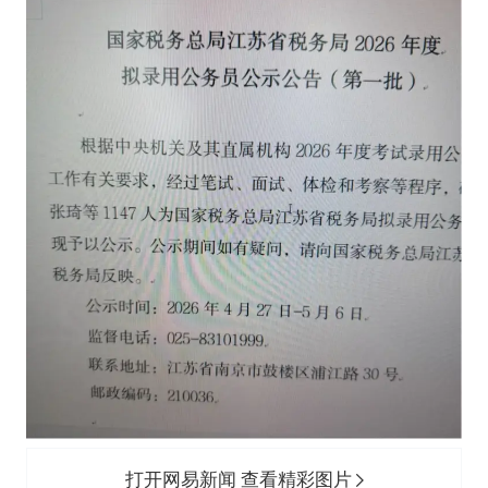
打开网易新闻 查看精彩图片