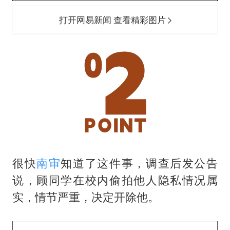
打开网易新闻 查看精彩图片
很快
南审
知道了这件事，调查后发公告
说，顾同学在校内偷拍他人隐私情况属
实，情节严重，决定开除他。