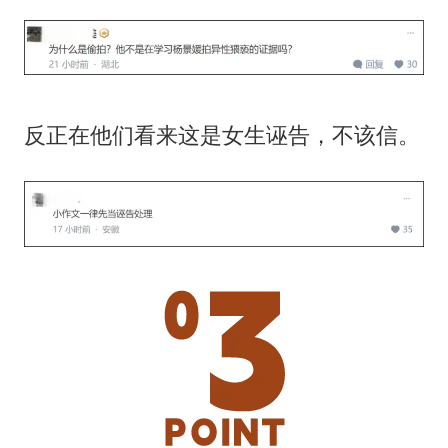
反正在他们看来这是女生诬告，不该信。