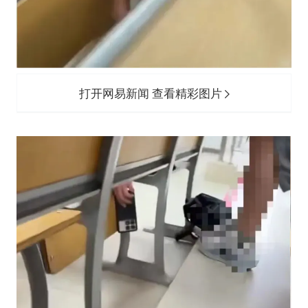
打开网易新闻 查看精彩图片