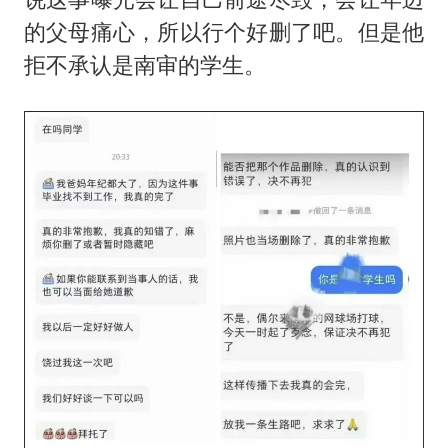
的父母痛心，所以行个好删了吧。但是他
拒不承认是南审的学生。