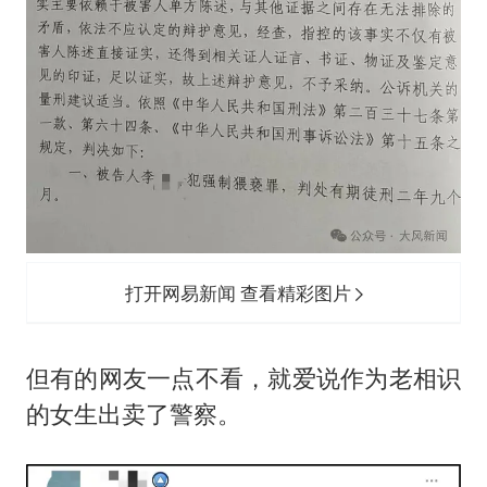
打开网易新闻 查看精彩图片
但有的网友一点不看，就爱说作为老相识
的女生出卖了警察。