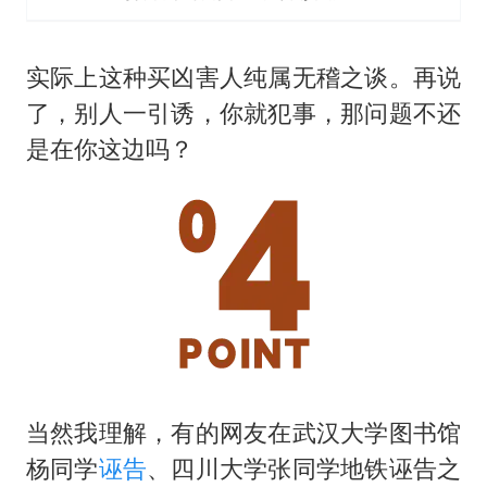
实际上这种买凶害人纯属无稽之谈。再说
了，别人一引诱，你就犯事，那问题不还
是在你这边吗？
当然我理解，有的网友在武汉大学图书馆
杨同学
诬告
、四川大学张同学地铁诬告之