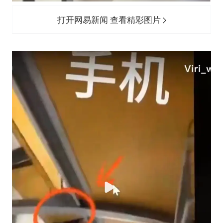
打开网易新闻 查看精彩图片