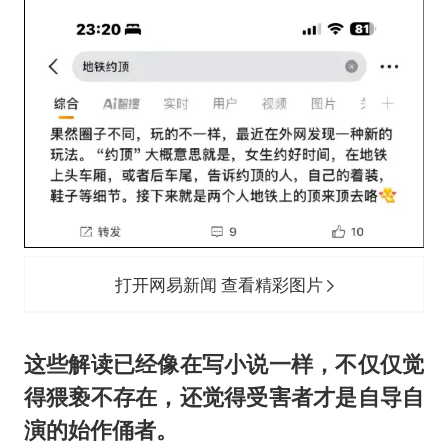
打开网易新闻 查看精彩图片
这些解读已经像在写小说一样，不仅仅觉
得猥亵不存在，还觉得受害者才是自导自
演的始作俑者。