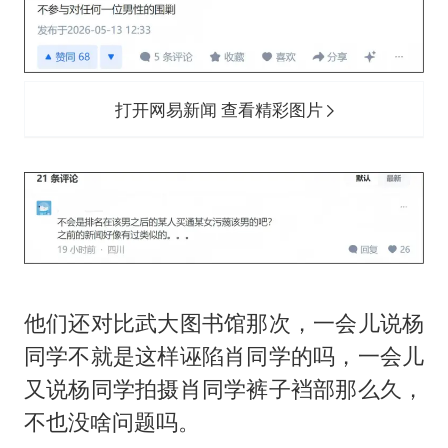
打开网易新闻 查看精彩图片
他们还对比武大图书馆那次，一会儿说杨
同学不就是这样诬陷肖同学的吗，一会儿
又说杨同学拍摄肖同学裤子裆部那么久，
不也没啥问题吗。