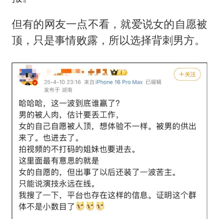
但有的网友一点不看，就爱说女的自愿被
顶，只是事情败露，所以选择背刺男方。