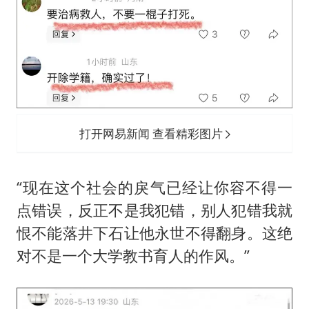
打开网易新闻 查看精彩图片
“现在这个社会的戾气已经让你容不得一
点错误，反正不是我犯错，别人犯错我就
恨不能落井下石让他永世不得翻身。这绝
对不是一个大学教书育人的作风。”