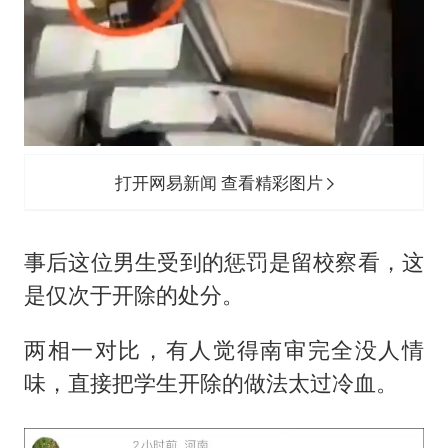
打开网易新闻 查看精彩图片
事后这位男生受到的惩罚是留校察看，这
是仅次于开除的处分。
两相一对比，有人觉得南审完全没人情
味，直接把学生开除的做法太过冷血。