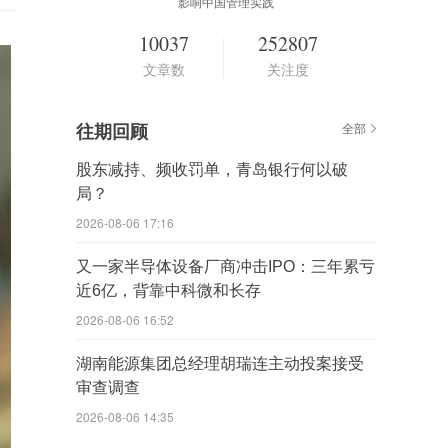
影响中国管理实践
10037
252807
文章数
关注度
往期回顾
全部
股东减持、频收罚单，青岛银行何以破
局？
2026-08-06 17:16
又一家半导体设备厂商冲击IPO：三年累亏
近6亿，背靠中科微和长存
2026-08-06 16:52
湖南能源集团总经理胡瑞连主动投案接受
审查调查
2026-08-06 14:35