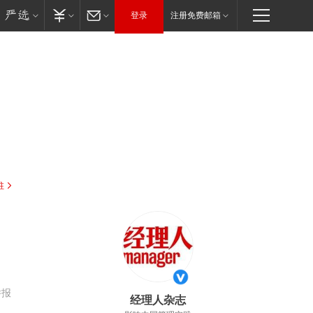
登录
注册免费邮箱
驻
举报
经理人杂志