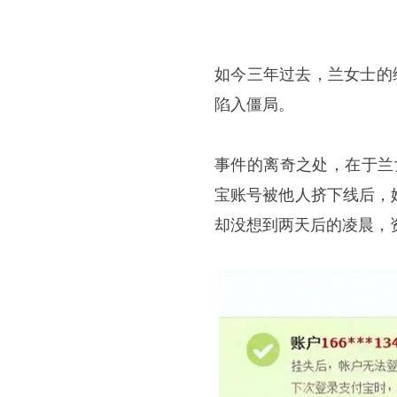
如今三年过去，兰女士的
陷入僵局。
事件的离奇之处，在于兰女
宝账号被他人挤下线后，
却没想到两天后的凌晨，