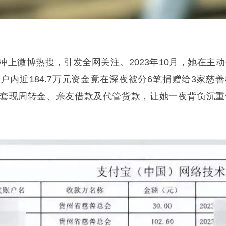
冲上微博热搜，引发全网关注。2023年10月，她在主动
户内近184.7万元资金竟在深夜被分6笔捐赠给3家慈善
套现周转金、亲友借款及代管货款，让她一夜背负沉重