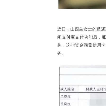
近日，山西兰女士的遭遇
闭支付宝支付功能后，账
构，这些资金涵盖信用卡
务。