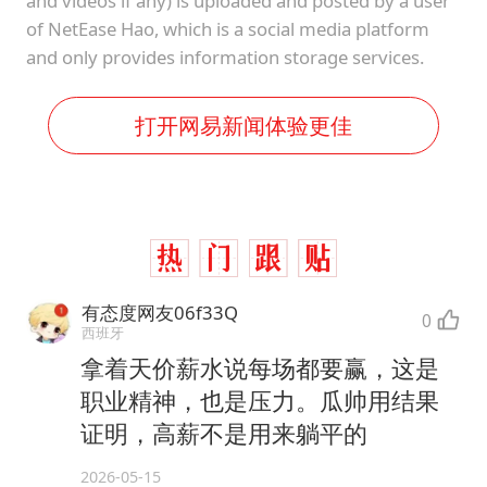
and videos if any) is uploaded and posted by a user
of NetEase Hao, which is a social media platform
and only provides information storage services.
打开网易新闻体验更佳
有态度网友06f33Q
0
西班牙
拿着天价薪水说每场都要赢，这是
职业精神，也是压力。瓜帅用结果
证明，高薪不是用来躺平的
2026-05-15