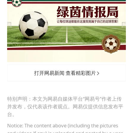
打开网易新闻 查看精彩图片
特别声明：本文为网易自媒体平台“网易号”作者上传
并发布，仅代表该作者观点。网易仅提供信息发布平
台。
Notice: The content above (including the pictures