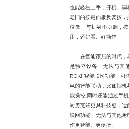
也能轻松上手，开机、调
老旧的按键面板反复按，
值低、与机身不协调，按
用，还好看、好操作。
在智能家居的时代，单
是独立设备，无法与其他
ROKI 智能联网功能，
电的智能联动，比如烟机
能操控;同时还能通过手机
厨房烹饪更具科技感，适
联网功能、无法与其他厨
作更智能、更便捷。