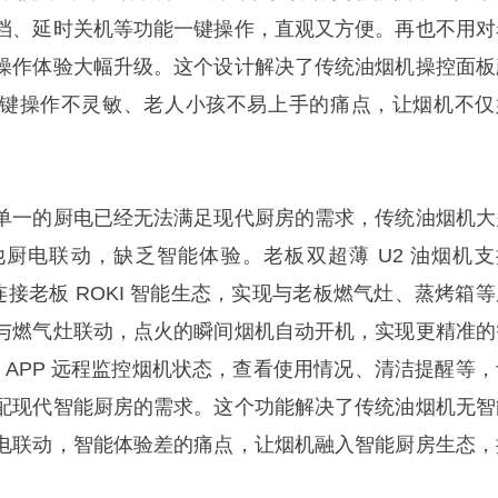
档、延时关机等功能一键操作，直观又方便。再也不用对
操作体验大幅升级。这个设计解决了传统油烟机操控面板
键操作不灵敏、老人小孩不易上手的痛点，让烟机不仅
一的厨电已经无法满足现代厨房的需求，传统油烟机大
厨电联动，缺乏智能体验。老板双超薄 U2 油烟机支
可连接老板 ROKI 智能生态，实现与老板燃气灶、蒸烤箱
与燃气灶联动，点火的瞬间烟机自动开机，实现更精准的
 APP 远程监控烟机状态，查看使用情况、清洁提醒等，
配现代智能厨房的需求。这个功能解决了传统油烟机无智
电联动，智能体验差的痛点，让烟机融入智能厨房生态，