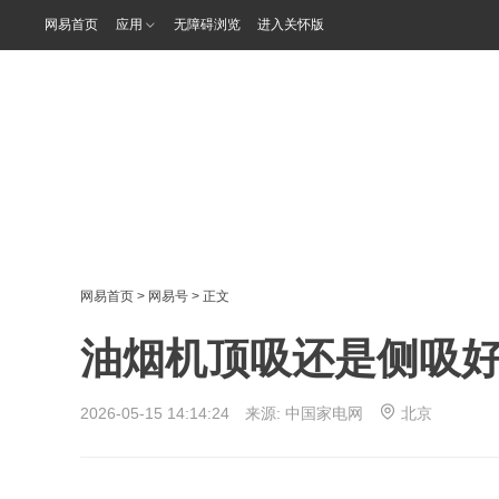
网易首页
应用
无障碍浏览
进入关怀版
网易首页
>
网易号
> 正文
油烟机顶吸还是侧吸
2026-05-15 14:14:24 来源:
中国家电网
北京