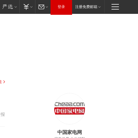
登录
注册免费邮箱
驻
举报
中国家电网