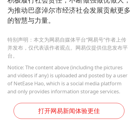
为推动巴彦淖尔市经济社会发展贡献更多
的智慧与力量。
特别声明：本文为网易自媒体平台“网易号”作者上传
并发布，仅代表该作者观点。网易仅提供信息发布平
台。
Notice: The content above (including the pictures
and videos if any) is uploaded and posted by a user
of NetEase Hao, which is a social media platform
and only provides information storage services.
打开网易新闻体验更佳