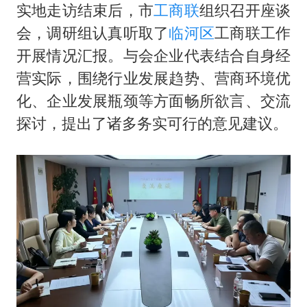
实地走访结束后，市
工商联
组织召开座谈
会，调研组认真听取了
临河区
工商联工作
开展情况汇报。与会企业代表结合自身经
营实际，围绕行业发展趋势、营商环境优
化、企业发展瓶颈等方面畅所欲言、交流
探讨，提出了诸多务实可行的意见建议。