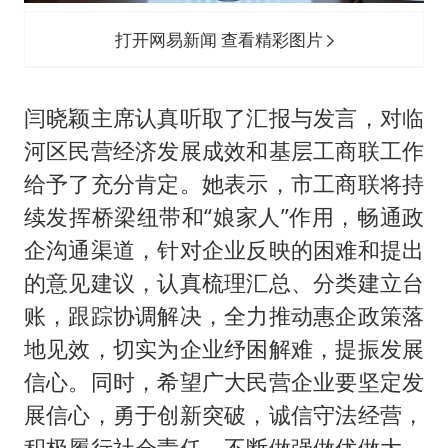
打开网易新闻 查看精彩图片
闫晓颖主席认真听取了汇报与发言，对临
河区民营经济发展成效和基层工商联工作
给予了充分肯定。她表示，市工商联将持
续发挥桥梁纽带和“娘家人”作用，畅通政
企沟通渠道，针对企业反映的困难和提出
的意见建议，认真梳理汇总、分类建立台
账，跟踪协调解决，全力推动惠企政策落
地见效，切实为企业纾困解难，提振发展
信心。同时，希望广大民营企业要坚定发
展信心，勇于创新突破，诚信守法经营，
积极履行社会责任，不断做强做优做大，