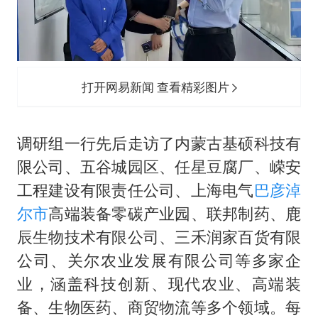
打开网易新闻 查看精彩图片
调研组一行先后走访了内蒙古基硕科技有
限公司、五谷城园区、任星豆腐厂、嵘安
工程建设有限责任公司、上海电气
巴彦淖
尔市
高端装备零碳产业园、联邦制药、鹿
辰生物技术有限公司、三禾润家百货有限
公司、关尔农业发展有限公司等多家企
业，涵盖科技创新、现代农业、高端装
备、生物医药、商贸物流等多个领域。每