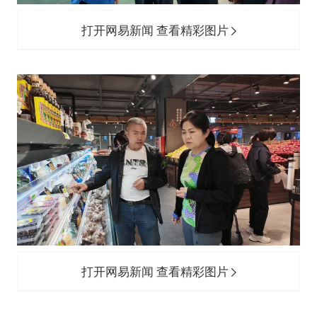
打开网易新闻 查看精彩图片
打开网易新闻 查看精彩图片