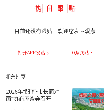
目前还没有跟贴，欢迎您发表观点
打开APP发贴
0
条跟贴
相关推荐
2026年“阳商•市长面对
面”协商座谈会召开