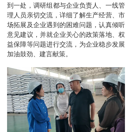
到一处，调研组都与企业负责人、一线管
理人员亲切交流，详细了解生产经营、市
场拓展及企业遇到的困难问题，认真倾听
意见建议，并就企业关心的政策落地、权
益保障等问题进行交流，为企业稳步发展
加油鼓劲、建言献策。