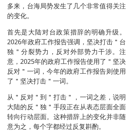
多来，台海局势发生了几个非常值得关注
的变化。
首先是大陆对台政策措辞的明确升级。
2026年政府工作报告强调，坚决打击＂台
独＂分裂势力，反对外部势力干涉。注
意，2025年的政府工作报告使用了＂坚决
反对＂一词，今年的政府工作报告则使用
了＂坚决打击＂一词。
从＂反对＂到＂打击＂，一词之差，说明
大陆的反＂独＂手段正在从表态层面全面
转向行动层面。这种措辞上的变化并非随
意为之，每个字都经过反复斟酌。