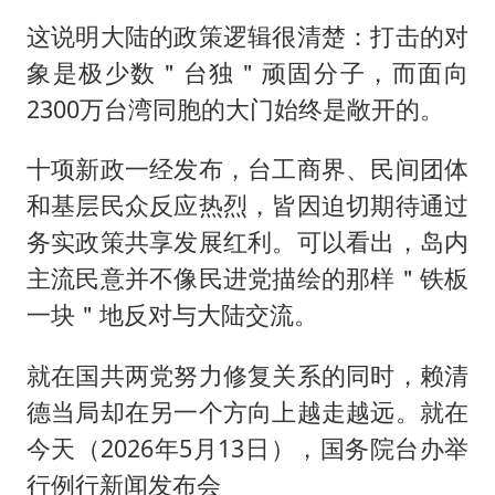
这说明大陆的政策逻辑很清楚：打击的对
象是极少数＂台独＂顽固分子，而面向
2300万台湾同胞的大门始终是敞开的。
十项新政一经发布，台工商界、民间团体
和基层民众反应热烈，皆因迫切期待通过
务实政策共享发展红利。可以看出，岛内
主流民意并不像民进党描绘的那样＂铁板
一块＂地反对与大陆交流。
就在国共两党努力修复关系的同时，赖清
德当局却在另一个方向上越走越远。就在
今天（2026年5月13日），国务院台办举
行例行新闻发布会