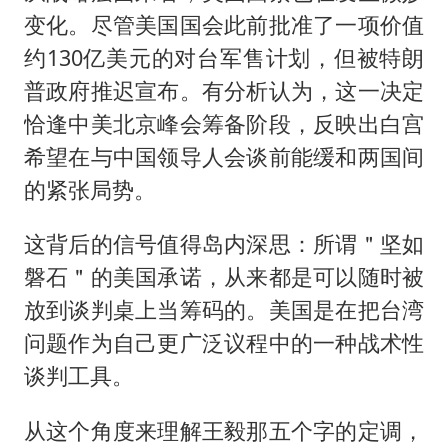
变化。尽管美国国会此前批准了一项价值
约130亿美元的对台军售计划，但被特朗
普政府推迟宣布。有分析认为，这一决定
恰逢中美北京峰会筹备阶段，反映出白宫
希望在与中国领导人会谈前能缓和两国间
的紧张局势。
这背后的信号值得岛内深思：所谓＂坚如
磐石＂的美国承诺，从来都是可以随时被
放到谈判桌上当筹码的。美国是在把台湾
问题作为自己更广泛议程中的一种战术性
谈判工具。
从这个角度来理解王毅那五个字的定调，