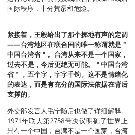
国际秩序，十分荒谬和危险。
紧接着，王毅给出了那个掷地有声的定调
——台湾地区在联合国的唯一称谓就是＂
中国台湾省＂。台湾从来不是一个国家，
过去不是，今后更绝无可能。＂中国台湾
省＂，五个字，字字千钧。这不是情绪化
的表达，而是有充分的国际法依据在背后
支撑的。
外交部发言人毛宁随后也做了详细解释。
1971年联大第2758号决议明确了世界上
只有一个中国，台湾不是一个国家，台湾