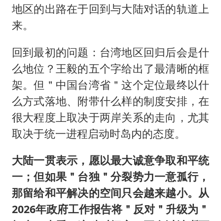
地区的出路在于回到与大陆对话的轨道上
来。
回到最初的问题：台湾地区回归后会是什
么地位？王毅的五个字给出了最清晰的框
架。但＂中国台湾省＂这个定位最终以什
么方式落地、附带什么样的制度安排，在
很大程度上取决于两岸关系的走向，尤其
取决于统一进程启动时岛内的态度。
大陆一贯表示，愿以最大诚意争取和平统
一；但如果＂台独＂分裂势力一意孤行，
那留给和平解决的空间只会越来越小。从
2026年政府工作报告将＂反对＂升级为＂