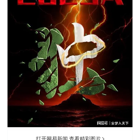
打开网易新闻 查看精彩图片