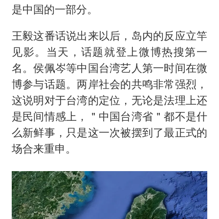
是中国的一部分。
王毅这番话说出来以后，岛内的反应立竿
见影。当天，话题就登上微博热搜第一
名。侯佩岑等中国台湾艺人第一时间在微
博参与话题。两岸社会的共鸣非常强烈，
这说明对于台湾的定位，无论是法理上还
是民间情感上，＂中国台湾省＂都不是什
么新鲜事，只是这一次被摆到了最正式的
场合来重申。