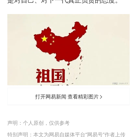
打开网易新闻 查看精彩图片
声明：个人原创，仅供参考
特别声明：本文为网易自媒体平台“网易号”作者上传