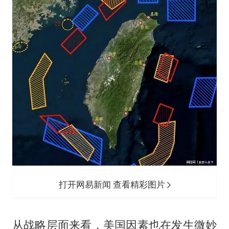
打开网易新闻 查看精彩图片
从战略层面来看，美国因素也在发生微妙