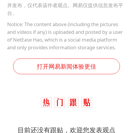
并发布，仅代表该作者观点。网易仅提供信息发布平
台。
Notice: The content above (including the pictures
and videos if any) is uploaded and posted by a user
of NetEase Hao, which is a social media platform
and only provides information storage services.
打开网易新闻体验更佳
目前还没有跟贴，欢迎您发表观点