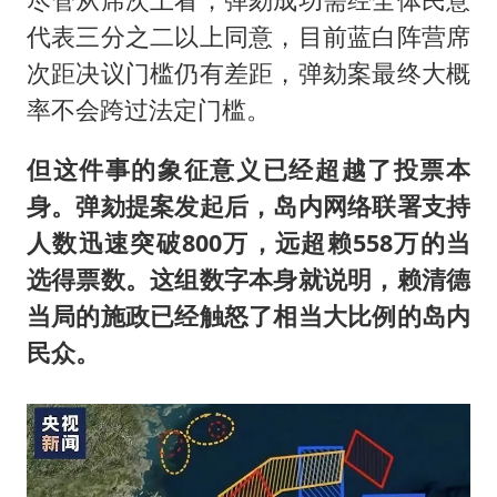
代表三分之二以上同意，目前蓝白阵营席
次距决议门槛仍有差距，弹劾案最终大概
率不会跨过法定门槛。
但这件事的象征意义已经超越了投票本
身。弹劾提案发起后，岛内网络联署支持
人数迅速突破800万，远超赖558万的当
选得票数。这组数字本身就说明，赖清德
当局的施政已经触怒了相当大比例的岛内
民众。