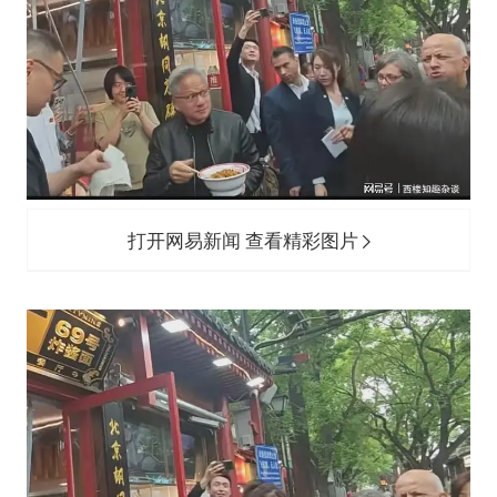
打开网易新闻 查看精彩图片