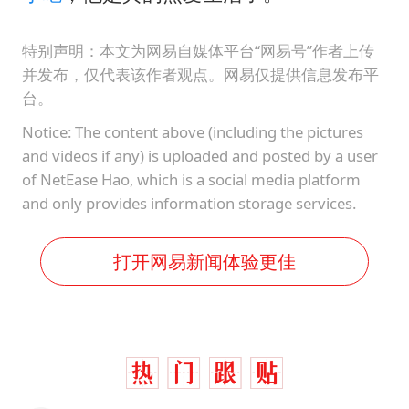
特别声明：本文为网易自媒体平台“网易号”作者上传
并发布，仅代表该作者观点。网易仅提供信息发布平
台。
Notice: The content above (including the pictures
and videos if any) is uploaded and posted by a user
of NetEase Hao, which is a social media platform
and only provides information storage services.
打开网易新闻体验更佳