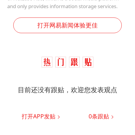
and only provides information storage services.
打开网易新闻体验更佳
目前还没有跟贴，欢迎您发表观点
打开APP发贴
0
条跟贴