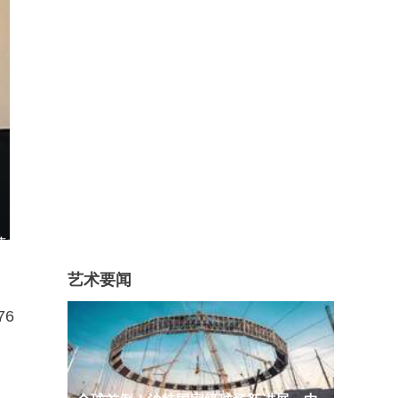
艺术要闻
6