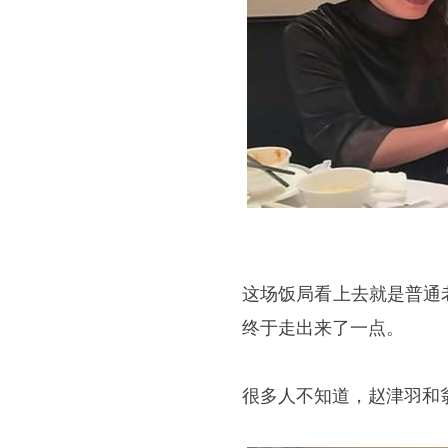
这场饭局看上去就是普通
终于走出来了一点。
很多人不知道，赵津羽和