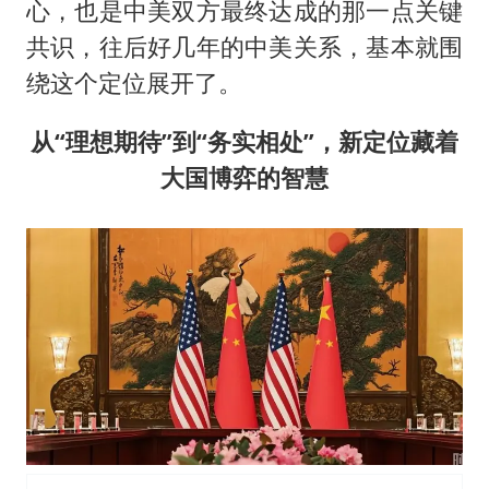
心，也是中美双方最终达成的那一点关键
共识，往后好几年的中美关系，基本就围
绕这个定位展开了。
从“理想期待”到“务实相处”，新定位藏着
大国博弈的智慧