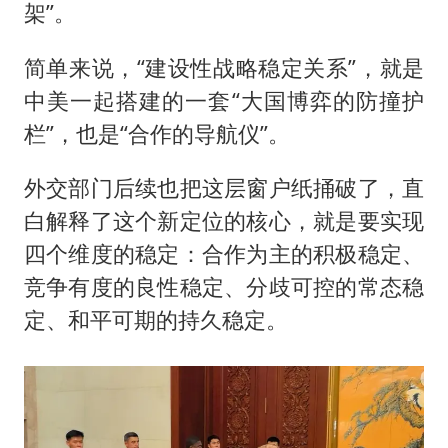
架”。
简单来说，“建设性战略稳定关系”，就是
中美一起搭建的一套“大国博弈的防撞护
栏”，也是“合作的导航仪”。
外交部门后续也把这层窗户纸捅破了，直
白解释了这个新定位的核心，就是要实现
四个维度的稳定：合作为主的积极稳定、
竞争有度的良性稳定、分歧可控的常态稳
定、和平可期的持久稳定。