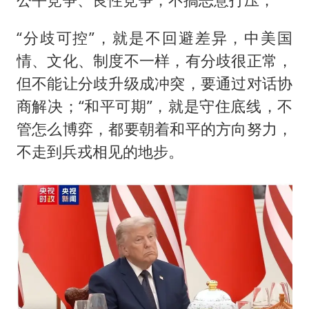
“分歧可控”，就是不回避差异，中美国
情、文化、制度不一样，有分歧很正常，
但不能让分歧升级成冲突，要通过对话协
商解决；“和平可期”，就是守住底线，不
管怎么博弈，都要朝着和平的方向努力，
不走到兵戎相见的地步。