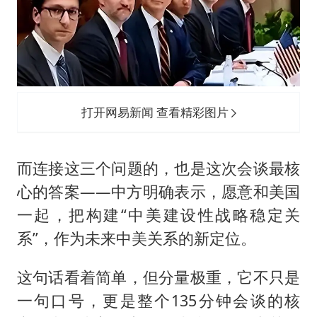
打开网易新闻 查看精彩图片
而连接这三个问题的，也是这次会谈最核
心的答案——中方明确表示，愿意和美国
一起，把构建“中美建设性战略稳定关
系”，作为未来中美关系的新定位。
这句话看着简单，但分量极重，它不只是
一句口号，更是整个135分钟会谈的核