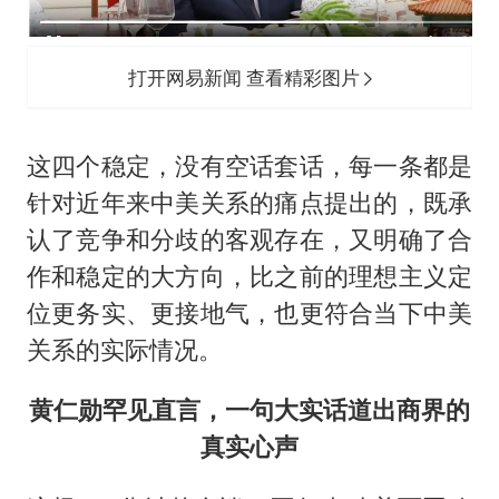
打开网易新闻 查看精彩图片
这四个稳定，没有空话套话，每一条都是
针对近年来中美关系的痛点提出的，既承
认了竞争和分歧的客观存在，又明确了合
作和稳定的大方向，比之前的理想主义定
位更务实、更接地气，也更符合当下中美
关系的实际情况。
黄仁勋罕见直言，一句大实话道出商界的
真实心声