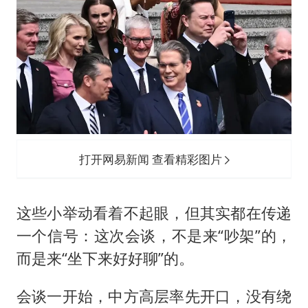
打开网易新闻 查看精彩图片
这些小举动看着不起眼，但其实都在传递
一个信号：这次会谈，不是来“吵架”的，
而是来“坐下来好好聊”的。
会谈一开始，中方高层率先开口，没有绕