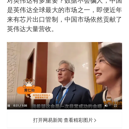
对英伟达有多重要？数据不会骗人，中国
是英伟达全球最大的市场之一，即便近年
来有芯片出口管制，中国市场依然贡献了
英伟达大量营收。
打开网易新闻 查看精彩图片