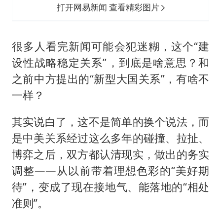
打开网易新闻 查看精彩图片
很多人看完新闻可能会犯迷糊，这个“建
设性战略稳定关系”，到底是啥意思？和
之前中方提出的“新型大国关系”，有啥不
一样？
其实说白了，这不是简单的换个说法，而
是中美关系经过这么多年的碰撞、拉扯、
博弈之后，双方都认清现实，做出的务实
调整——从以前带着理想色彩的“美好期
待”，变成了现在接地气、能落地的“相处
准则”。