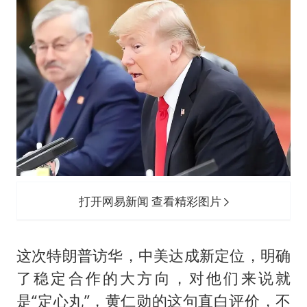
打开网易新闻 查看精彩图片
这次特朗普访华，中美达成新定位，明确
了稳定合作的大方向，对他们来说就
是“定心丸”，黄仁勋的这句直白评价，不