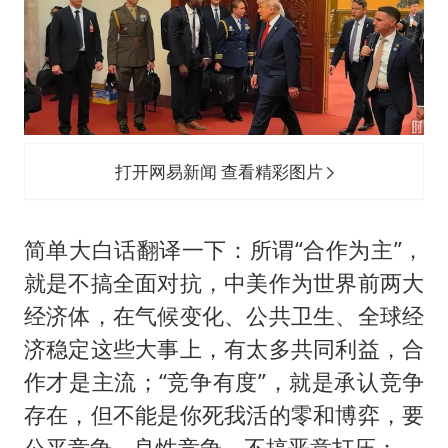
打开网易新闻 查看精彩图片
简单大白话翻译一下：所谓“合作为主”，
就是不搞全面对抗，中美作为世界前两大
经济体，在气候变化、公共卫生、全球经
济稳定这些大事上，有太多共同利益，合
作才是主流；“竞争有度”，就是承认竞争
存在，但不能是你死我活的零和博弈，要
公平竞争、良性竞争，不搞恶意打压；