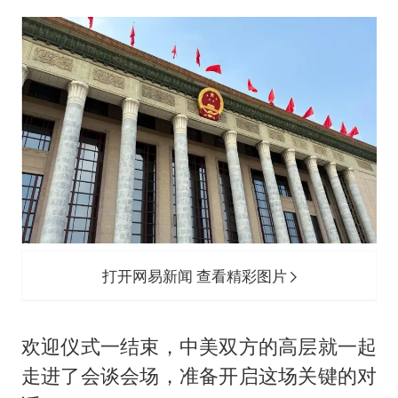
打开网易新闻 查看精彩图片
欢迎仪式一结束，中美双方的高层就一起
走进了会谈会场，准备开启这场关键的对