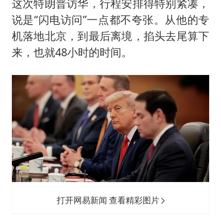
这次特朗普访华，行程安排得特别紧凑，
说是“闪电访问”一点都不夸张。从他的专
机落地北京，到最后离境，掐头去尾算下
来，也就48小时的时间。
打开网易新闻 查看精彩图片