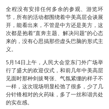
全程没有安排任何多余的参观、游览环
节，所有的活动都围绕着中美高层会谈展
开，能看出来，不管是中方还是美方，这
次都是抱着“直奔主题、解决问题”的心态
来的，没有心思搞那些虚头巴脑的形式主
义。
5月14日上午，人民大会堂东门外广场举
行了盛大的欢迎仪式，和前几年中美高层
见面时那种剑拔弩张、气氛紧绷的样子不
一样，这次现场明显松弛了很多，少了几
分针锋相对的火药味，多了一丝和谐共处
的实在感。