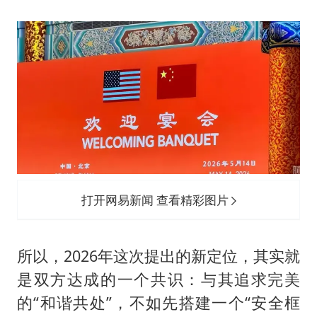
打开网易新闻 查看精彩图片
所以，2026年这次提出的新定位，其实就
是双方达成的一个共识：与其追求完美
的“和谐共处”，不如先搭建一个“安全框