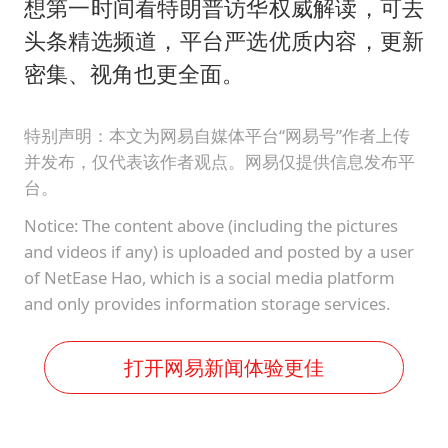
想第一时间看特朗普访华权威解读，可去
头条精选频道，平台严选优质内容，更新
密集、视角也更全面。
特别声明：本文为网易自媒体平台“网易号”作者上传
并发布，仅代表该作者观点。网易仅提供信息发布平
台。
Notice: The content above (including the pictures
and videos if any) is uploaded and posted by a user
of NetEase Hao, which is a social media platform
and only provides information storage services.
打开网易新闻体验更佳