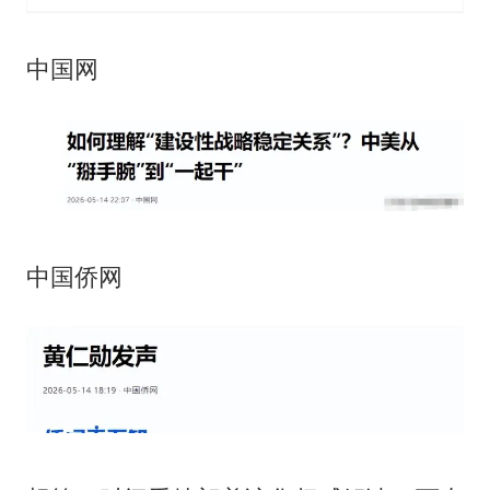
中国网
中国侨网