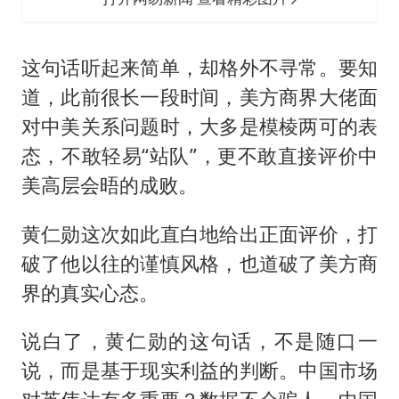
这句话听起来简单，却格外不寻常。要知
道，此前很长一段时间，美方商界大佬面
对中美关系问题时，大多是模棱两可的表
态，不敢轻易“站队”，更不敢直接评价中
美高层会晤的成败。
黄仁勋这次如此直白地给出正面评价，打
破了他以往的谨慎风格，也道破了美方商
界的真实心态。
说白了，黄仁勋的这句话，不是随口一
说，而是基于现实利益的判断。中国市场