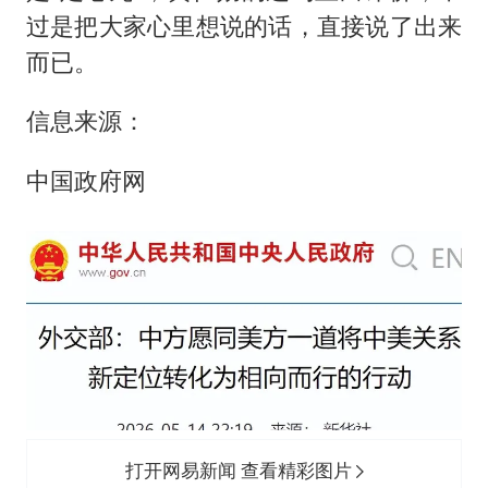
过是把大家心里想说的话，直接说了出来
而已。
信息来源：
中国政府网
打开网易新闻 查看精彩图片