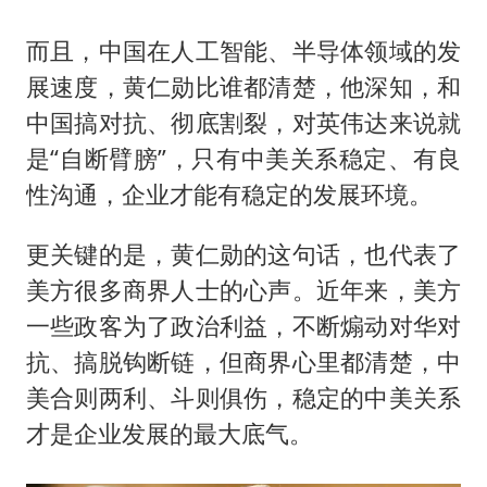
而且，中国在人工智能、半导体领域的发
展速度，黄仁勋比谁都清楚，他深知，和
中国搞对抗、彻底割裂，对英伟达来说就
是“自断臂膀”，只有中美关系稳定、有良
性沟通，企业才能有稳定的发展环境。
更关键的是，黄仁勋的这句话，也代表了
美方很多商界人士的心声。近年来，美方
一些政客为了政治利益，不断煽动对华对
抗、搞脱钩断链，但商界心里都清楚，中
美合则两利、斗则俱伤，稳定的中美关系
才是企业发展的最大底气。