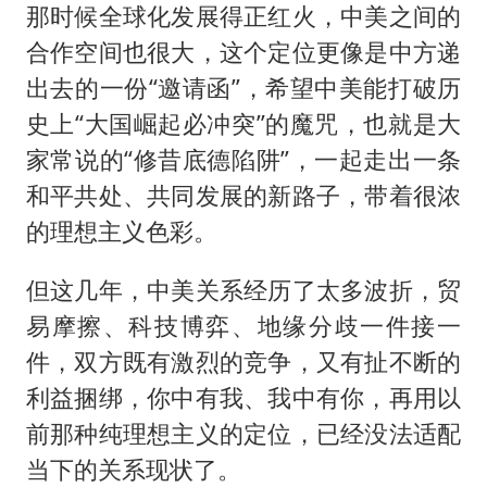
那时候全球化发展得正红火，中美之间的
合作空间也很大，这个定位更像是中方递
出去的一份“邀请函”，希望中美能打破历
史上“大国崛起必冲突”的魔咒，也就是大
家常说的“修昔底德陷阱”，一起走出一条
和平共处、共同发展的新路子，带着很浓
的理想主义色彩。
但这几年，中美关系经历了太多波折，贸
易摩擦、科技博弈、地缘分歧一件接一
件，双方既有激烈的竞争，又有扯不断的
利益捆绑，你中有我、我中有你，再用以
前那种纯理想主义的定位，已经没法适配
当下的关系现状了。