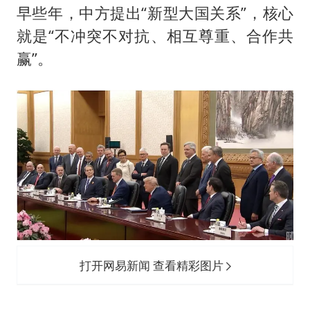
早些年，中方提出“新型大国关系”，核心
就是“不冲突不对抗、相互尊重、合作共
赢”。
打开网易新闻 查看精彩图片