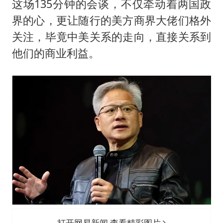
这场135分钟的会谈，不仅牵动着两国政
界的心，更让随行的美方商界大佬们格外
关注，毕竟中美关系的走向，直接关系到
他们的商业利益。
打开网易新闻 查看精彩图片