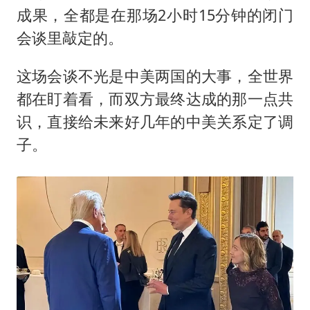
成果，全都是在那场2小时15分钟的闭门
会谈里敲定的。
这场会谈不光是中美两国的大事，全世界
都在盯着看，而双方最终达成的那一点共
识，直接给未来好几年的中美关系定了调
子。