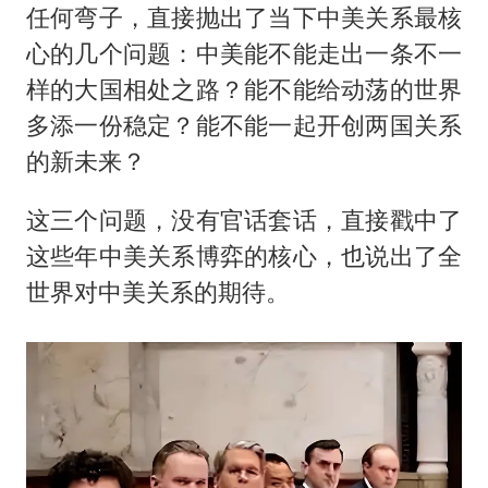
任何弯子，直接抛出了当下中美关系最核
心的几个问题：中美能不能走出一条不一
样的大国相处之路？能不能给动荡的世界
多添一份稳定？能不能一起开创两国关系
的新未来？
这三个问题，没有官话套话，直接戳中了
这些年中美关系博弈的核心，也说出了全
世界对中美关系的期待。