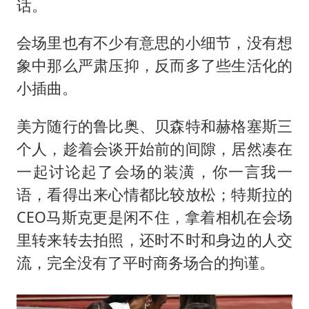
话。
会场里也有不少有意思的小细节，没有想
象中那么严肃压抑，反而多了些生活化的
小插曲。
美方随行的鲁比奥、贝森特和赫格塞斯三
个人，趁着会谈开始前的间隙，居然凑在
一起讨论起了会场的装潢，你一言我一
语，看得出来心情都比较放松；特斯拉的
CEO马斯克更是闲不住，拿着相机在会场
里转来转去拍照，还时不时和身边的人交
流，完全没有了平时商务场合的拘谨。