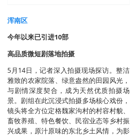
浑南区
今年以来已引进10部
高品质微短剧落地拍摄
5月14日，记者深入拍摄现场探访。整洁
雅致的农家院落、绿意盎然的田园风光，
与剧情深度契合，成为天然优质拍摄场
景。剧组在此沉浸式拍摄多场核心戏份，
镜头将全方位定格魏家沟村的村容村貌、
畜牧养殖、特色餐饮、民宿业态等乡村振
兴成果，原汁原味的东北乡土风情，为影