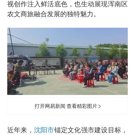
视创作注入鲜活底色，也生动展现浑南区
农文商旅融合发展的独特魅力。
打开网易新闻 查看精彩图片
近年来，
沈阳市
锚定文化强市建设目标，