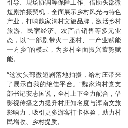
引导、现场协调等保障工作。借助头部微
短剧拍摄契机，全面展示乡村风光与特色
产业，打响魏家沟村文旅品牌，激活乡村
旅游、民宿经济、农产品销售等多元业
态，以“一部剧带火一座村、一产业赋能
一方乡”的模式，为乡村全面振兴蓄势赋
能。
“这次头部微短剧落地拍摄，给村庄带来
了展示自我的绝佳平台。”魏家沟村党支
部书记安志国说，全村上下全力配合，借
影视传播之力提升村庄知名度与浑南文旅
影响力，吸引更多游客打卡体验，助力村
民增收、乡村提质。