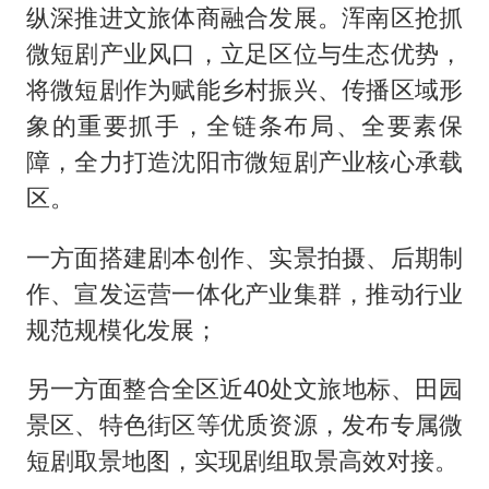
纵深推进文旅体商融合发展。浑南区抢抓
微短剧产业风口，立足区位与生态优势，
将微短剧作为赋能乡村振兴、传播区域形
象的重要抓手，全链条布局、全要素保
障，全力打造沈阳市微短剧产业核心承载
区。
一方面搭建剧本创作、实景拍摄、后期制
作、宣发运营一体化产业集群，推动行业
规范规模化发展；
另一方面整合全区近40处文旅地标、田园
景区、特色街区等优质资源，发布专属微
短剧取景地图，实现剧组取景高效对接。