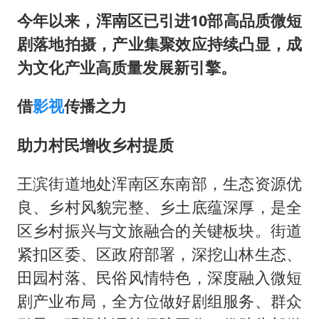
今年以来，浑南区已引进10部高品质微短
剧落地拍摄，产业集聚效应持续凸显，成
为文化产业高质量发展新引擎。
借
影视
传播之力
助力村民增收乡村提质
王滨街道地处浑南区东南部，生态资源优
良、乡村风貌完整、乡土底蕴深厚，是全
区乡村振兴与文旅融合的关键板块。街道
紧扣区委、区政府部署，深挖山林生态、
田园村落、民俗风情特色，深度融入微短
剧产业布局，全方位做好剧组服务、群众