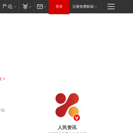
登录
注册免费邮箱
驻
举报
人民资讯