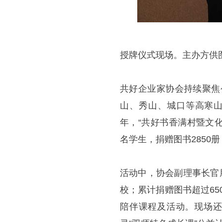
授牌仪式现场。主办方供
共好企业家协会持续聚焦公
山、秀山、城口等高寒山区
年，“共好书香满村暨文
名学生，捐赠图书2850册
活动中，协会副理事长官
校；累计捐赠图书超过65
陪伴课程及活动。现场还