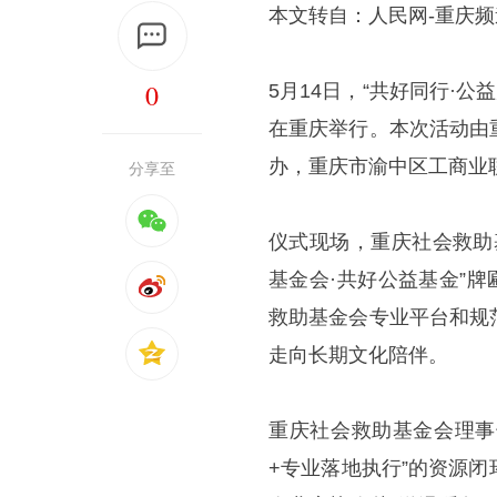
本文转自：人民网-重庆频
0
5月14日，“共好同行·
在重庆举行。本次活动由
办，重庆市渝中区工商业
分享至
仪式现场，重庆社会救助
基金会·共好公益基金”
救助基金会专业平台和规
走向长期文化陪伴。
重庆社会救助基金会理事
+专业落地执行”的资源