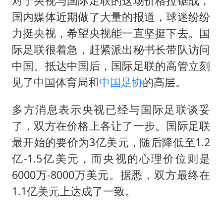
对于央视与国际足联的这场价格拉锯战，
国内媒体近期做了大量的报道，球迷纷纷
力挺央视，希望央视能一直坚挺下去。国
际足联很着急，赶紧派出秘书长带队访问
中国。抵达中国后，国际足联的高管立刻
见了中国体育局和
中国足协
的高层。
多方消息表示央视已经与国际足联谈妥
了，双方在价格上各让了一步。国际足联
最开始的要价为3亿美元，随后降低至1.2
亿-1.5亿美元，而央视的心理价位则是
6000万-8000万美元。据悉，双方最终在
1.1亿美元上达成了一致。