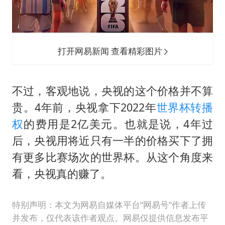
打开网易新闻 查看精彩图片
不过，客观地说，央视的这个价格并不算
贵。4年前，央视拿下2022年
世界杯转播
权
的费用是2亿美元。也就是说，4年过
后，央视用将近只有一半的价格买下了拥
有更多比赛场次的世界杯。从这个角度来
看，央视真的赚了。
特别声明：本文为网易自媒体平台“网易号”作者上传
并发布，仅代表该作者观点。网易仅提供信息发布平