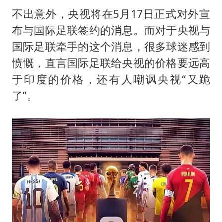
不出意外，央视将在5月17日正式对外宣
布与国际足联签约的消息。而对于央视与
国际足联牵手的这个消息，很多球迷感到
愤慨，直言国际足联给央视的价格要远高
于印度的价格，还有人嘲讽央视“又跪
了”。