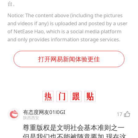
台。
Notice: The content above (including the pictures
and videos if any) is uploaded and posted by a user
of NetEase Hao, which is a social media platform
and only provides information storage services.
打开网易新闻体验更佳
有态度网友01l0GI
17
陕西西安
尊重版权是文明社会基本准则之一
但是我们也不能被随意要加 现在这