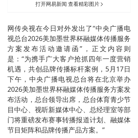
打开网易新闻 查看精彩图片
网传央视在今日对外发出了“中央广播电
视总台2026美加墨世界杯融媒体传播服务
方案发布活动邀请函”，正文内容则
是：“为携手广大客户抢抓四年一度营销
机遇，共创品牌传播标杆案例，5月17日
下午，中央广播电视总台将在北京举办
2026美加墨世界杯融媒体传播服务方案发
布活动，总台领导出席，总台体育青少节
目中心、视听新媒体中心、总经理室等部
门将重磅发布赛事转播报道计划、融媒体
节目矩阵和品牌传播产品方案。”