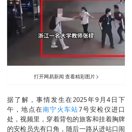
打开网易新闻 查看精彩图片
据了解，事情发生在2025年9月4日下
午，地点在
南宁火车站
7号安检仪进口
处，视频里，穿着背包的旅客和挂着胸牌
的安检员先有口角，随后一路从进站口闹