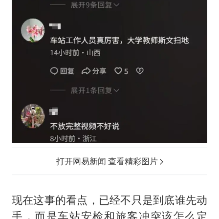
打开网易新闻 查看精彩图片
现在这事的看点，已经不只是到底谁先动
手，而是车站安检和旅客冲突该怎么定