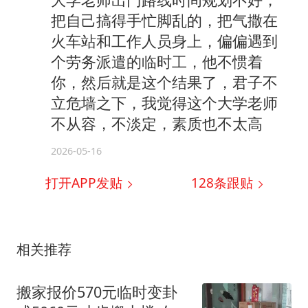
把自己搞得手忙脚乱的，把气撒在
火车站和工作人员身上，偏偏遇到
个劳务派遣的临时工，他不惯着
你，然后就是这个结果了，君子不
立危墙之下，我觉得这个大学老师
不从容，不淡定，素质也不太高
2026-05-16
打开APP发贴
128
条跟贴
相关推荐
搬家报价570元临时变卦