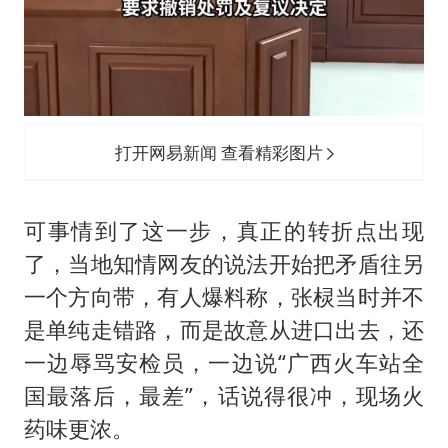
打开网易新闻 查看精彩图片
可事情到了这一步，真正的转折点出现
了，当地知情网友的说法开始把矛盾往另
一个方向带，有人爆料称，张棂当时并不
是单纯走错路，而是故意从进口出去，还
一边辱骂安检员，一边说“广西火车站全
国最落后，最差”，话说得很冲，现场火
药味更浓。