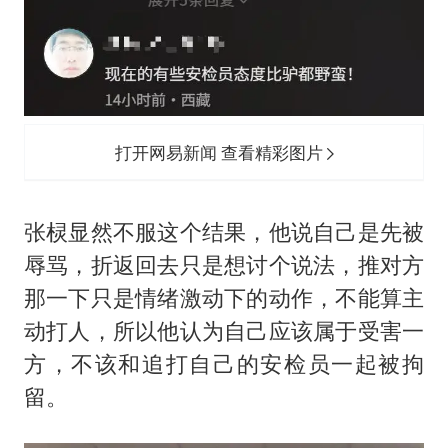
打开网易新闻 查看精彩图片
张棂显然不服这个结果，他说自己是先被
辱骂，折返回去只是想讨个说法，推对方
那一下只是情绪激动下的动作，不能算主
动打人，所以他认为自己应该属于受害一
方，不该和追打自己的安检员一起被拘
留。