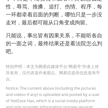
性，辱骂、推搡、追打、伤情、程序，每
一环都牵着后面的判断，哪怕只是一步没
走对，最后都可能从口角变成拘留。
只能说，事出皆有因果关系，不能听各自
的一面之词，最终结果还是看法院怎么判
吧。
特别声明：本文为网易自媒体平台“网易号”作者上传
并发布，仅代表该作者观点。网易仅提供信息发布平
台。
Notice: The content above (including the pictures
and videos if any) is uploaded and posted by a user
of NetEase Hao, which is a social media platform
and only provides information storage services.