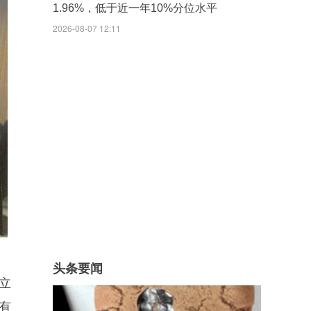
1.96%，低于近一年10%分位水平
2026-08-07 12:11
头条要闻
立
有