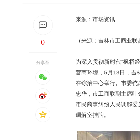
来源：市场资讯
0
（来源：吉林市工商业联
为深入贯彻新时代“枫桥
分享至
营商环境，5月13日，
在综治中心举行。市委统
忠华，市工商联副主席叶
市民商事纠纷人民调解委
调解室挂牌。