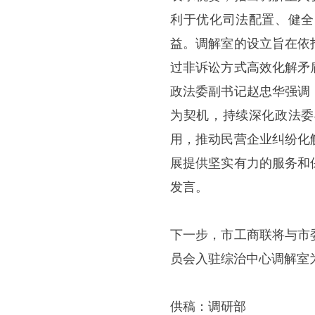
利于优化司法配置、健全
益。调解室的设立旨在依
过非诉讼方式高效化解矛
政法委副书记赵忠华强调
为契机，持续深化政法委
用，推动民营企业纠纷化
展提供坚实有力的服务和
发言。
下一步，市工商联将与市
员会入驻综治中心调解室
供稿：调研部