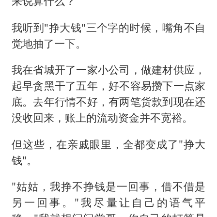
来说算什么？"
我听到"挣大钱"三个字的时候，嘴角不自
觉地抽了一下。
我在省城开了一家小公司，做建材供应，
起早贪黑干了五年，好不容易攒下一点家
底。去年行情不好，有两笔货款到现在还
没收回来，账上的流动资金并不宽裕。
但这些，在亲戚眼里，全都变成了"挣大
钱"。
"姑姑，我挣不挣钱是一回事，借不借是
另一回事。"我尽量让自己的语气平