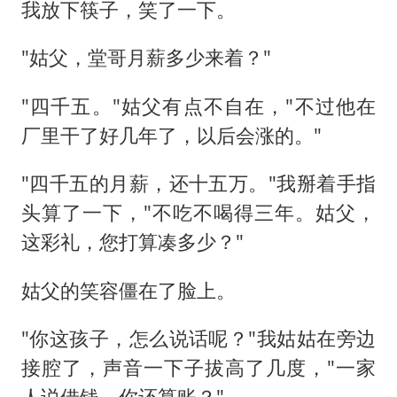
我放下筷子，笑了一下。
"姑父，堂哥月薪多少来着？"
"四千五。"姑父有点不自在，"不过他在
厂里干了好几年了，以后会涨的。"
"四千五的月薪，还十五万。"我掰着手指
头算了一下，"不吃不喝得三年。姑父，
这彩礼，您打算凑多少？"
姑父的笑容僵在了脸上。
"你这孩子，怎么说话呢？"我姑姑在旁边
接腔了，声音一下子拔高了几度，"一家
人说借钱，你还算账？"