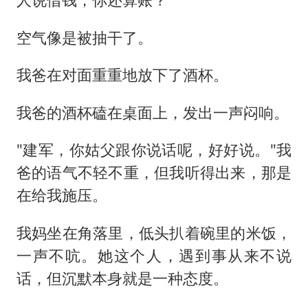
空气像是被抽干了。
我爸在对面重重地放下了酒杯。
我爸的酒杯磕在桌面上，发出一声闷响。
"建军，你姑父跟你说话呢，好好说。"我
爸的语气不轻不重，但我听得出来，那是
在给我施压。
我妈坐在角落里，低头扒着碗里的米饭，
一声不吭。她这个人，遇到事从来不说
话，但沉默本身就是一种态度。