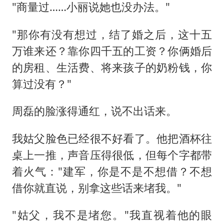
"商量过……小丽说她也没办法。"
"那你有没有想过，结了婚之后，这十五
万谁来还？靠你四千五的工资？你俩婚后
的房租、生活费、将来孩子的奶粉钱，你
算过没有？"
周磊的脸涨得通红，说不出话来。
我姑父脸色已经很不好看了。他把酒杯往
桌上一推，声音压得很低，但每个字都带
着火气："建军，你是不是不想借？不想
借你就直说，别拿这些话来堵我。"
"姑父，我不是堵您。"我直视着他的眼