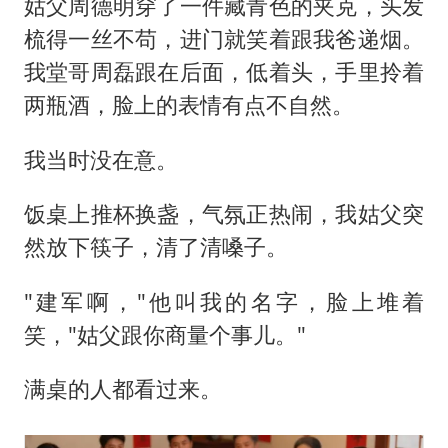
姑父周德明穿了一件藏青色的夹克，头发
梳得一丝不苟，进门就笑着跟我爸递烟。
我堂哥周磊跟在后面，低着头，手里拎着
两瓶酒，脸上的表情有点不自然。
我当时没在意。
饭桌上推杯换盏，气氛正热闹，我姑父突
然放下筷子，清了清嗓子。
"建军啊，"他叫我的名字，脸上堆着
笑，"姑父跟你商量个事儿。"
满桌的人都看过来。