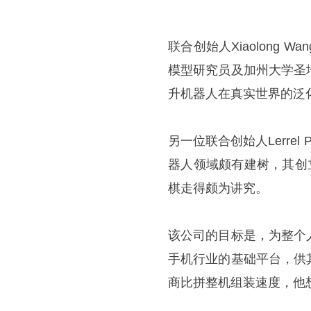
联合创始人Xiaolong
模型研究员及加州大学圣
升机器人在真实世界的泛
另一位联合创始人Lerre
器人领域颇有建树，其创立的F
棋走得颇为讲究。
该公司的目标是，为整个
手机行业的基础平台，供
商比拼整机组装速度，他