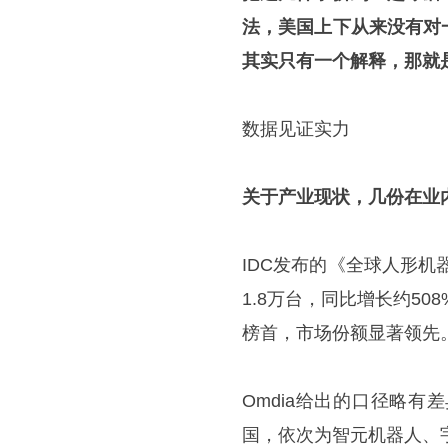
法，美国上下从来没有对
其实只有一个解释，那就
数据见证实力
关于产业现状，几份在业
IDC发布的《全球人形机
1.8万台，同比增长约5
榜首，市场份额显著领先
Omdia给出的口径略
国，依次为智元机器人、