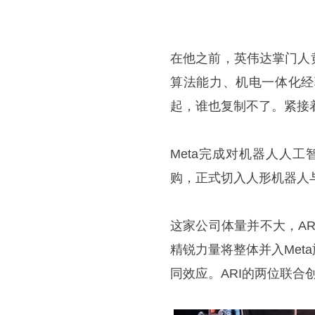
在他之前，英伟达掌门人
算法能力、机电一体化经
起，谁也复制不了。紧接
Meta完成对机器人人工智能初创
购，正式切入人形机器人
这家公司体量并不大，A
精锐力量将整体并入Me
同效应。ARI的两位联合