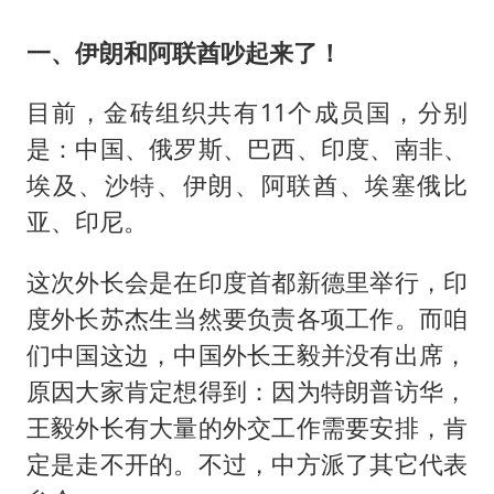
一、伊朗和阿联酋吵起来了！
目前，金砖组织共有11个成员国，分别
是：中国、俄罗斯、巴西、印度、南非、
埃及、沙特、伊朗、阿联酋、埃塞俄比
亚、印尼。
这次外长会是在印度首都新德里举行，印
度外长苏杰生当然要负责各项工作。而咱
们中国这边，中国外长王毅并没有出席，
原因大家肯定想得到：因为特朗普访华，
王毅外长有大量的外交工作需要安排，肯
定是走不开的。不过，中方派了其它代表