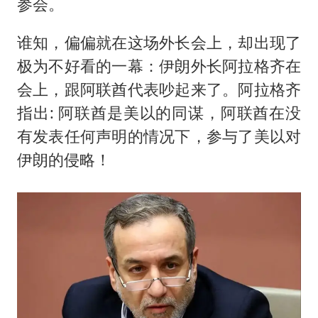
参会。
谁知，偏偏就在这场外长会上，却出现了
极为不好看的一幕：伊朗外长阿拉格齐在
会上，跟阿联酋代表吵起来了。阿拉格齐
指出: 阿联酋是美以的同谋，阿联酋在没
有发表任何声明的情况下，参与了美以对
伊朗的侵略！