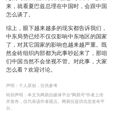
来，就看夏巴兹总理在中国时，会跟中国
怎么谈了。
综上，眼下越来越多的现实都告诉我们，
中东局势已经不仅仅影响中东地区的国家
了，对其它国家的影响也越来越严重。既
然金砖组织内部都为此事吵起来了，那咱
们中国当然不会坐视不管。对此事，大家
怎么看？欢迎讨论。
声明：个人原创，仅供参考
特别声明：本文为网易自媒体平台“网易号”作者上传
并发布，仅代表该作者观点。网易仅提供信息发布平
台。