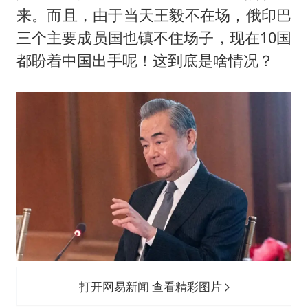
来。而且，由于当天王毅不在场，俄印巴
三个主要成员国也镇不住场子，现在10国
都盼着中国出手呢！这到底是啥情况？
打开网易新闻 查看精彩图片