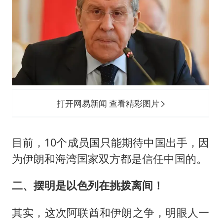
打开网易新闻 查看精彩图片
目前，10个成员国只能期待中国出手，因
为伊朗和海湾国家双方都是信任中国的。
二、摆明是以色列在挑拨离间！
其实，这次阿联酋和伊朗之争，明眼人一