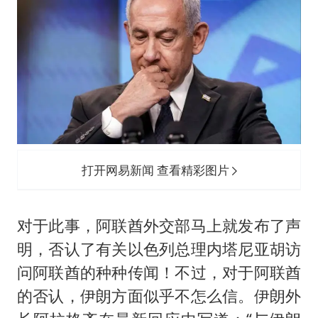
打开网易新闻 查看精彩图片
对于此事，阿联酋外交部马上就发布了声
明，否认了有关以色列总理内塔尼亚胡访
问阿联酋的种种传闻！不过，对于阿联酋
的否认，伊朗方面似乎不怎么信。伊朗外