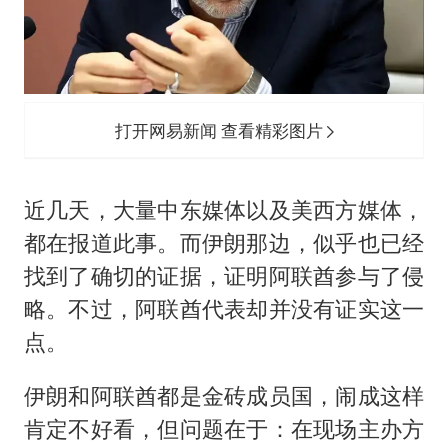
打开网易新闻 查看精彩图片
近几天，大量中东媒体以及美西方媒体，
都在报道此事。而伊朗那边，似乎也已经
找到了确切的证据，证明阿联酋参与了侵
略。不过，阿联酋代表却并没有证实这一
点。
伊朗和阿联酋都是金砖成员国，闹成这样
肯定不好看，但问题在于：在现场主办方