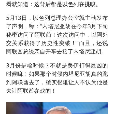
看就知道：这背后都是以色列在挑唆。
5月13日，以色列总理办公室就主动发布
了声明，称：”内塔尼亚胡在今年3月下旬
秘密访问了阿联酋！这次访问中，以阿外
交关系获得了历史性突破！”而且，还说
阿联酋总统亲自开车去接了内塔尼亚胡。
3月份是啥时候？不就是美伊打得最凶的
时候嘛！如果那个时候内塔尼亚胡真的跑
到阿联酋去了，确实很难让人不认为他是
去让阿联酋参战的！