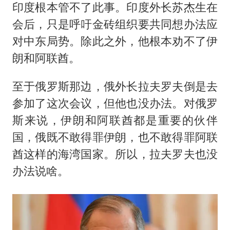
印度根本管不了此事。印度外长苏杰生在
会后，只是呼吁金砖组织要共同想办法应
对中东局势。除此之外，他根本劝不了伊
朗和阿联酋。
至于俄罗斯那边，俄外长拉夫罗夫倒是去
参加了这次会议，但他也没办法。对俄罗
斯来说，伊朗和阿联酋都是重要的伙伴
国，俄既不敢得罪伊朗，也不敢得罪阿联
酋这样的海湾国家。所以，拉夫罗夫也没
办法说啥。