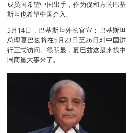
成员国希望中国出手，作为促和方的巴基
斯坦也希望中国介入。
5月14日，巴基斯坦外长官宣：巴基斯坦
总理夏巴兹将在5月23日至26日对中国进
行正式访问。很明显，夏巴兹这是来找中
国商量大事来了。