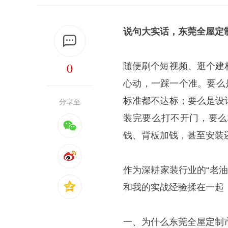
说句大实话，东莞全屋定
0
随便刷个短视频、逛个建材
心动，一踩一个准。要么
标准都不达标；要么是设
分享至
装完要么打不开门，要么
钱、背板加钱，甚至安装
作为深耕家装行业的“老油
和我的实战经验揉在一起
一、为什么东莞全屋定制市