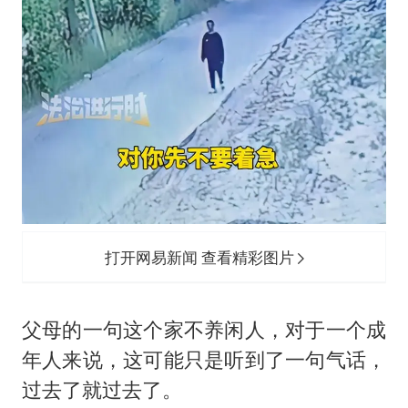
打开网易新闻 查看精彩图片
父母的一句这个家不养闲人，对于一个成
年人来说，这可能只是听到了一句气话，
过去了就过去了。