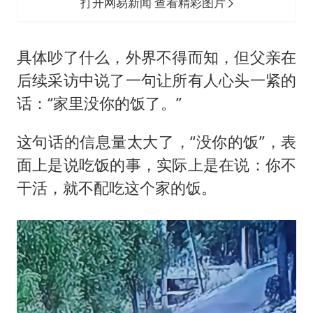
打开网易新闻 查看精彩图片
具体吵了什么，外界不得而知，但父亲在
后续采访中说了一句让所有人心头一紧的
话：“家里没你的饭了。”
这句话的信息量太大了，“没你的饭”，表
面上是说吃饭的事，实际上是在说：你不
干活，就不配吃这个家的饭。