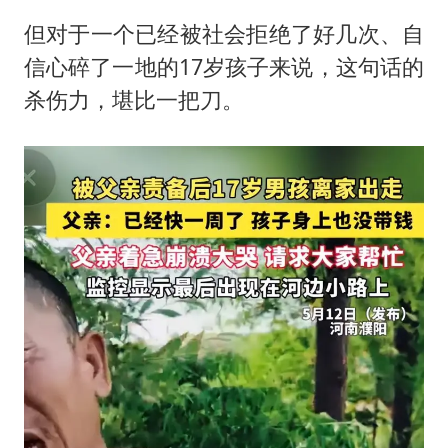
但对于一个已经被社会拒绝了好几次、自
信心碎了一地的17岁孩子来说，这句话的
杀伤力，堪比一把刀。