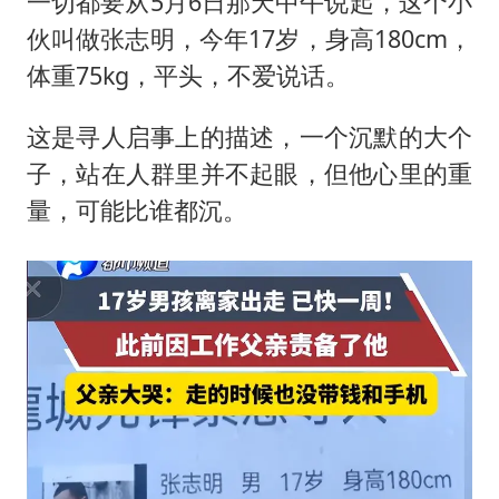
一切都要从5月6日那天中午说起，这个小
伙叫做
张志明
，今年17岁，身高180cm，
体重75kg，平头，不爱说话。
这是寻人启事上的描述，一个沉默的大个
子，站在人群里并不起眼，但他心里的重
量，可能比谁都沉。