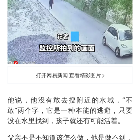
打开网易新闻 查看精彩图片
他说，他没有敢去搜附近的水域，“不
敢”两个字，它是一种本能的逃避，只要
没在水里找到，孩子就还有可能活着。
父亲不是不知道该怎么做，他是做不到，