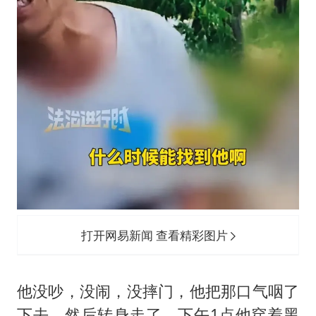
打开网易新闻 查看精彩图片
他没吵，没闹，没摔门，他把那口气咽了
下去，然后转身走了，下午1点他穿着黑