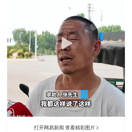
打开网易新闻 查看精彩图片