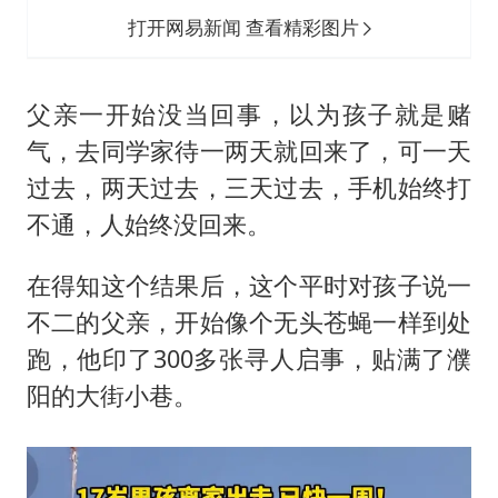
打开网易新闻 查看精彩图片
父亲一开始没当回事，以为孩子就是赌
气，去同学家待一两天就回来了，可一天
过去，两天过去，三天过去，手机始终打
不通，人始终没回来。
在得知这个结果后，这个平时对孩子说一
不二的父亲，开始像个无头苍蝇一样到处
跑，他印了300多张寻人启事，贴满了濮
阳的大街小巷。