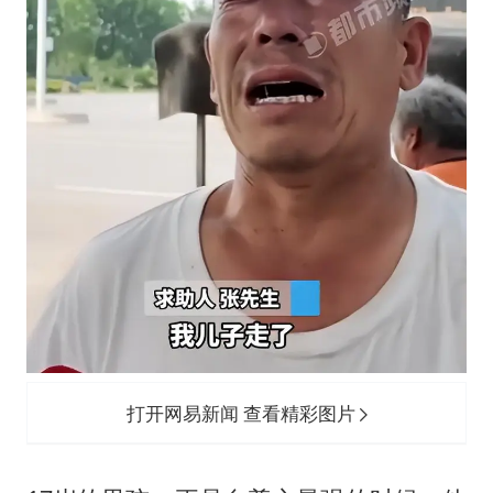
打开网易新闻 查看精彩图片