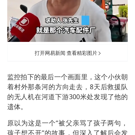
打开网易新闻 查看精彩图片
监控拍下的最后一个画面里，这个小伙朝
着村外那条河的方向走去，8天后救援队
的无人机在河道下游300米处发现了他的
遗体。
原以为这是一个“被父亲骂了孩子两句，
孩子想不开”的故事，但深入了解后会发