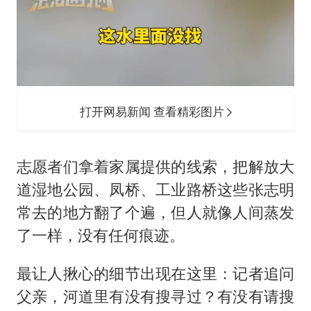
打开网易新闻 查看精彩图片
志愿者们拿着家属提供的线索，把解放大
道湿地公园、凤桥、工业路桥这些张志明
常去的地方翻了个遍，但人就像人间蒸发
了一样，没有任何痕迹。
最让人揪心的细节出现在这里：记者追问
父亲，河道里有没有搜寻过？有没有请搜