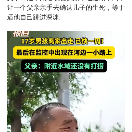
让一个父亲亲手去确认儿子的生死，等于
逼他自己跳进深渊。