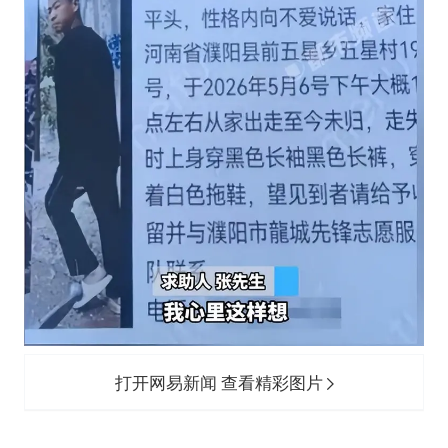
打开网易新闻 查看精彩图片