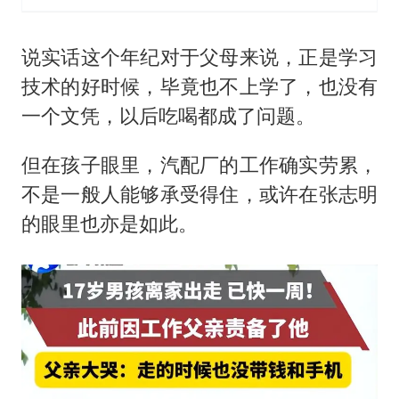
说实话这个年纪对于父母来说，正是学习
技术的好时候，毕竟也不上学了，也没有
一个文凭，以后吃喝都成了问题。
但在孩子眼里，汽配厂的工作确实劳累，
不是一般人能够承受得住，或许在张志明
的眼里也亦是如此。