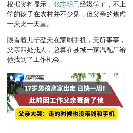
根据资料显示，
张志明
已经辍学了，不上
学的孩子在农村并不少见，但父亲的焦虑
一天比一天重。
眼看着儿子整天在家刷手机，无所事事，
父亲四处托人，总算在县城一家汽配厂给
他找到了工作机会。