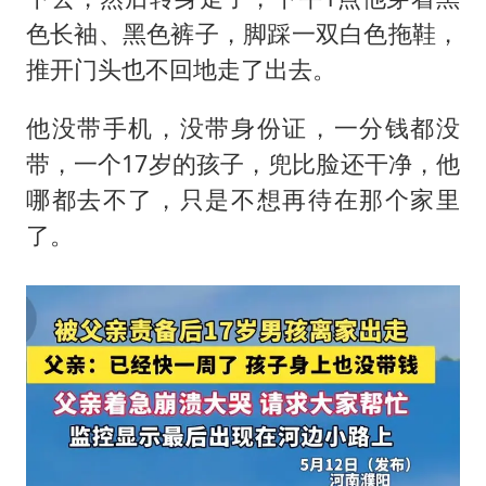
色长袖、黑色裤子，脚踩一双白色拖鞋，
推开门头也不回地走了出去。
他没带手机，没带身份证，一分钱都没
带，一个17岁的孩子，兜比脸还干净，他
哪都去不了，只是不想再待在那个家里
了。