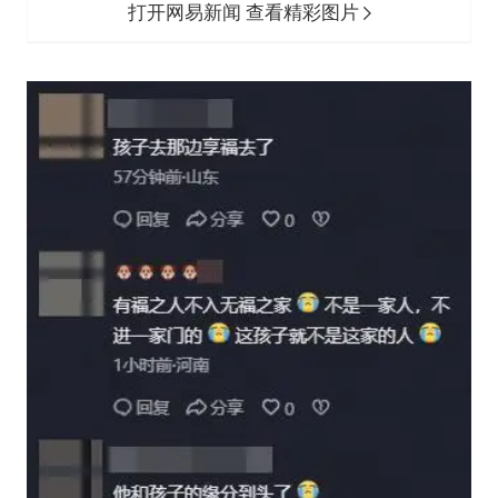
打开网易新闻 查看精彩图片