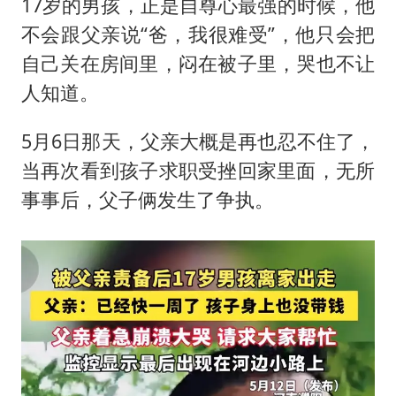
17岁的男孩，正是自尊心最强的时候，他
不会跟父亲说“爸，我很难受”，他只会把
自己关在房间里，闷在被子里，哭也不让
人知道。
5月6日那天，父亲大概是再也忍不住了，
当再次看到孩子求职受挫回家里面，无所
事事后，父子俩发生了争执。