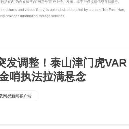
包括在内)为自媒体平台“网易号”用户上传并发布，本平台仅提供信息存储服务。
the pictures and videos if any) is uploaded and posted by a user of NetEase Hao,
nly provides information storage services.
突发调整！泰山津门虎VAR
澳金哨执法拉满悬念
载网易新闻客户端