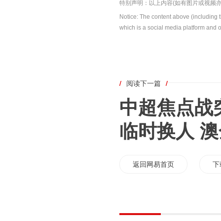
特别声明：以上内容(如有图片或视频亦
Notice: The content above (including 
which is a social media platform and o
/
阅读下一篇
/
中超焦点战
临时换人 
返回网易首页
下