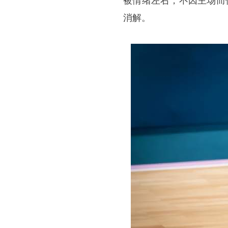
被情绪左右，不因主场而
消解。