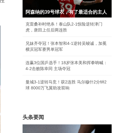
性
阿森纳的39号球衣，有了最适合的主人
克雷桑补时绝杀！泰山队2-1惊险逆转津门
虎，唐田上任后两连胜
兄妹齐夺冠！张本智和4-1逆转吴晙诚，加冕
横滨冠军赛男单冠军
连赢3位国乒选手！18岁张本美和挥拳呐喊：
4-2击败陈幸同 主场夺冠
曼城3-1逆转马竞！获2连胜 马尔穆什2分钟2
球 8000万飞翼助攻双响
头条要闻