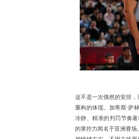
这不是一次偶然的安排，
重构的体现。加蒂斯·萨
冷静、精准的判罚节奏著
的掌控力闻名于亚洲赛场