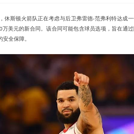
，休斯顿火箭队正在考虑与后卫
弗雷德
-范弗利特达成一
000万美元的新合同。该合同可能包含球员选项，旨在通过
的安全保障。