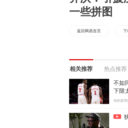
一些拼图
返回网易首页
下
相关推荐
热点推荐
不如
下限
你的篮球频道