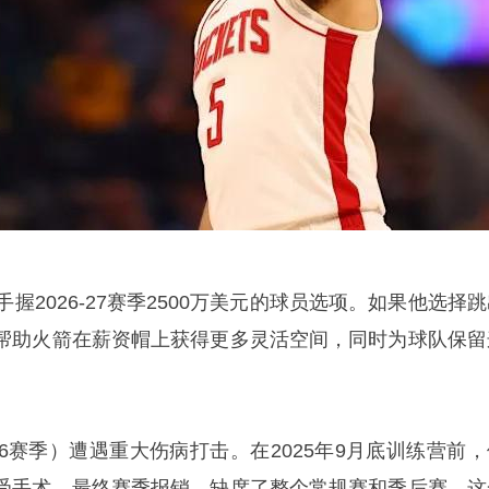
握2026-27赛季2500万美元的球员选项。如果他选择
帮助火箭在薪资帽上获得更多灵活空间，同时为球队保留
-26赛季）遭遇重大伤病打击。在2025年9月底训练营前
受手术，最终赛季报销，缺席了整个常规赛和季后赛。这