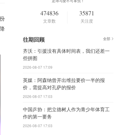
足球与爱不可辜负！
474836
35871
份
文章数
关注度
降
往期回顾
全部
齐沃：引援没有具体时间表，我们还差一
些拼图
2026-08-07 17:09
英媒：阿森纳曾开出维拉要价一半的报
价，需提高对孔萨的报价
2026-08-07 17:03
中国乒协：把立德树人作为青少年体育工
作的第一要务
2026-08-07 17:03