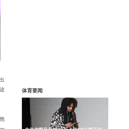
跳出
这
体育要闻
，他
一