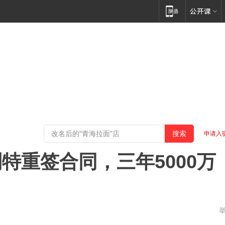
申请入
特重签合同，三年5000万