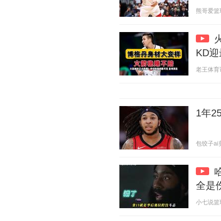
熊哥爱篮球 2
KD
老王体育说 2
1年
包饺子ai剪辑
全是
小七说篮球 2