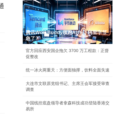
通
腾讯WorkBuddy领跑AI办公 阿里字节
急了?
官方回应西安国企拖欠 3700 万工程款：正督
促整改
统一冰火两重天：方便面独撑，饮料全面失速
大连市文联原党组书记、主席王会军接受审查
调查
中国线控底盘领导者拿森科技成功登陆香港交
易所