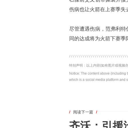
伤病也让火箭在上赛季失
尽管遭遇伤病，范弗利特
同的达成将为火箭下赛季
特别声明：以上内容(如有图片或视频亦
Notice: The content above (including 
which is a social media platform and o
/
阅读下一篇
/
齐沃：引援